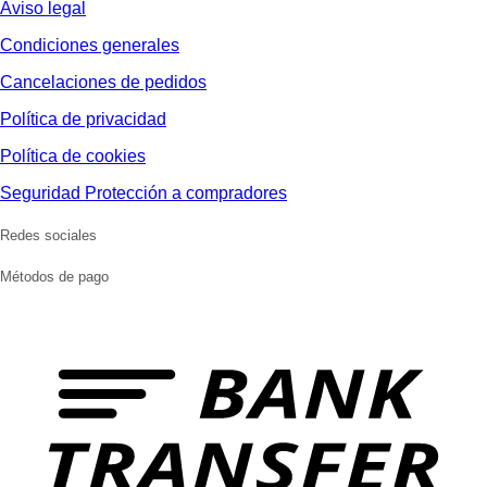
Aviso legal
Condiciones generales
Cancelaciones de pedidos
Política de privacidad
Política de cookies
Seguridad Protección a compradores
Redes sociales
Métodos de pago