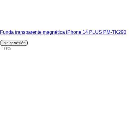
Funda transparente magnética iPhone 14 PLUS PM-TK290
Iniciar sesión
-10%