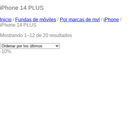
iPhone 14 PLUS
Inicio
/
Fundas de móviles
/
Por marcas de mvl
/
iPhone
/
iPhone 14 PLUS
Mostrando 1–12 de 20 resultados
-10%