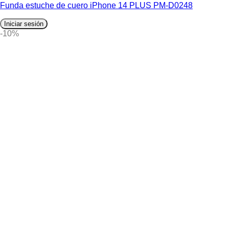
Funda estuche de cuero iPhone 14 PLUS PM-D0248
Iniciar sesión
-10%