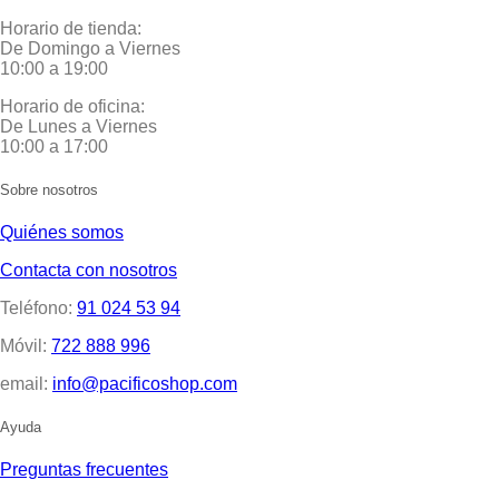
Horario de tienda:
De Domingo a Viernes
10:00 a 19:00
Horario de oficina:
De Lunes a Viernes
10:00 a 17:00
Sobre nosotros
Quiénes somos
Contacta con nosotros
Teléfono:
91 024 53 94
Móvil:
722 888 996
email:
info@pacificoshop.com
Ayuda
Preguntas frecuentes