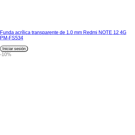
Funda acrílica transparente de 1.0 mm Redmi NOTE 12 4G
PM-FS534
Iniciar sesión
-10%