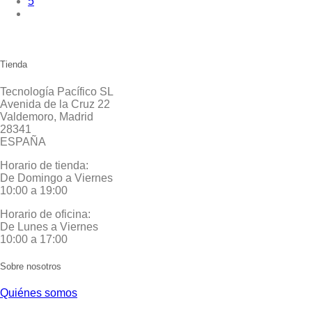
5
Tienda
Tecnología Pacífico SL
Avenida de la Cruz 22
Valdemoro, Madrid
28341
ESPAÑA
Horario de tienda:
De Domingo a Viernes
10:00 a 19:00
Horario de oficina:
De Lunes a Viernes
10:00 a 17:00
Sobre nosotros
Quiénes somos