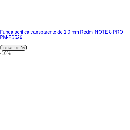
Funda acrílica transparente de 1.0 mm Redmi NOTE 8 PRO
PM-FS526
Iniciar sesión
-10%