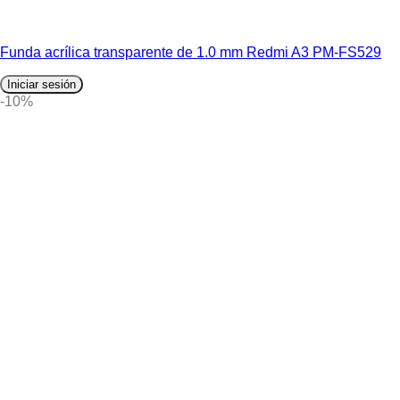
Funda acrílica transparente de 1.0 mm Redmi A3 PM-FS529
Iniciar sesión
-10%