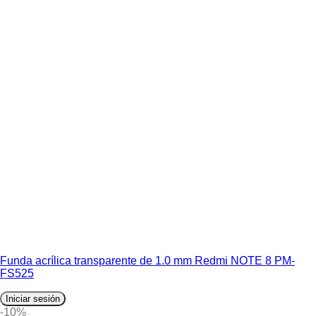
Funda acrílica transparente de 1.0 mm Redmi NOTE 8 PM-
FS525
Iniciar sesión
-10%