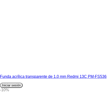
Funda acrílica transparente de 1.0 mm Redmi 13C PM-FS536
Iniciar sesión
-10%