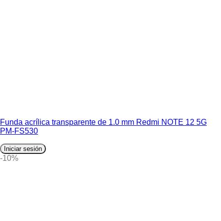
Funda acrílica transparente de 1.0 mm Redmi NOTE 12 5G
PM-FS530
Iniciar sesión
-10%