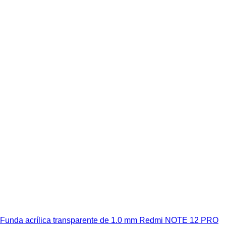
Funda acrílica transparente de 1.0 mm Redmi NOTE 12 PRO