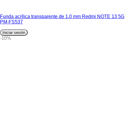
Funda acrílica transparente de 1.0 mm Redmi NOTE 13 5G
PM-FS537
Iniciar sesión
-10%