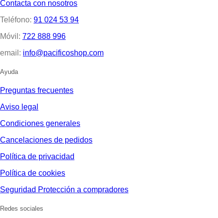
Contacta con nosotros
Teléfono:
91 024 53 94
Móvil:
722 888 996
email:
info@pacificoshop.com
Ayuda
Preguntas frecuentes
Aviso legal
Condiciones generales
Cancelaciones de pedidos
Política de privacidad
Política de cookies
Seguridad Protección a compradores
Redes sociales