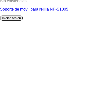
Sin existencias
Soporte de movil para rejilla NP-S1005
Iniciar sesión