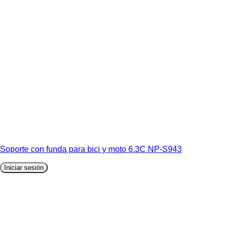
Soporte con funda para bici y moto 6.3C NP-S943
Iniciar sesión