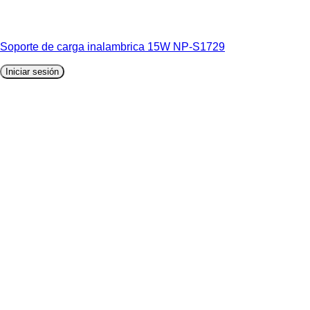
Soporte de carga inalambrica 15W NP-S1729
Iniciar sesión