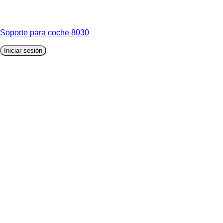
Soporte para coche 8030
Iniciar sesión