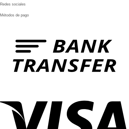
Redes sociales
Métodos de pago