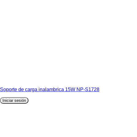
Soporte de carga inalambrica 15W NP-S1728
Iniciar sesión