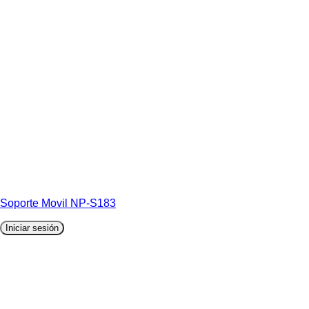
Soporte Movil NP-S183
Iniciar sesión