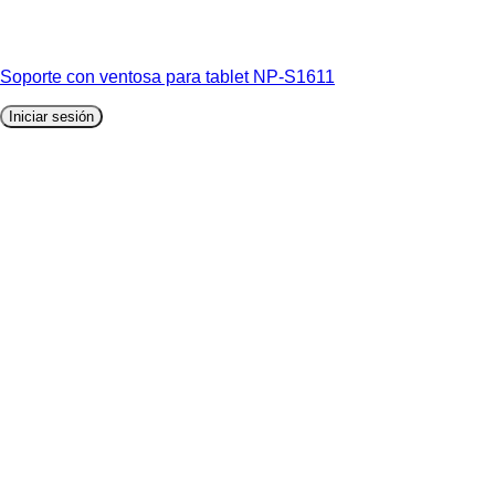
Soporte con ventosa para tablet NP-S1611
Iniciar sesión