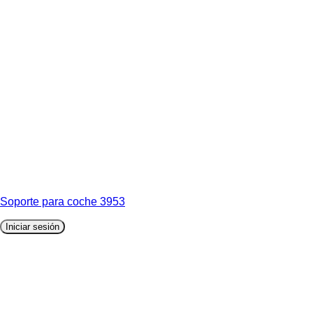
Soporte para coche 3953
Iniciar sesión