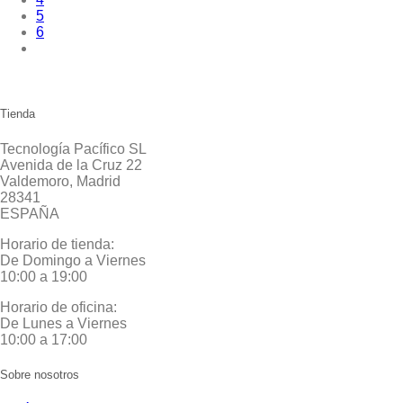
5
6
Tienda
Tecnología Pacífico SL
Avenida de la Cruz 22
Valdemoro, Madrid
28341
ESPAÑA
Horario de tienda:
De Domingo a Viernes
10:00 a 19:00
Horario de oficina:
De Lunes a Viernes
10:00 a 17:00
Sobre nosotros