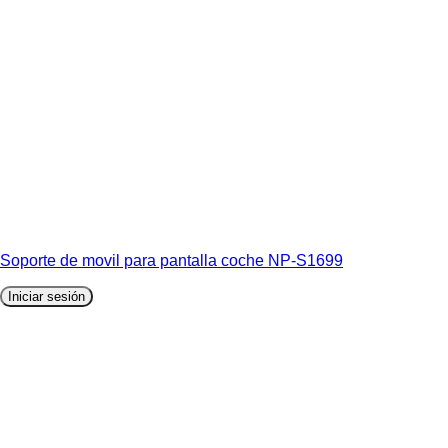
Soporte de movil para pantalla coche NP-S1699
Iniciar sesión