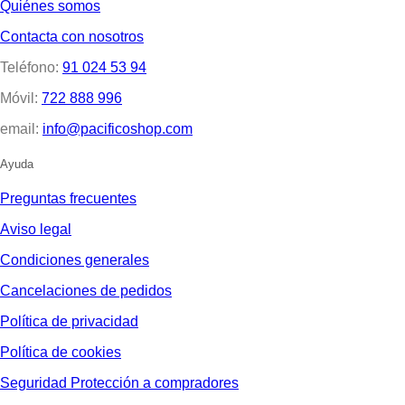
Quiénes somos
Contacta con nosotros
Teléfono:
91 024 53 94
Móvil:
722 888 996
email:
info@pacificoshop.com
Ayuda
Preguntas frecuentes
Aviso legal
Condiciones generales
Cancelaciones de pedidos
Política de privacidad
Política de cookies
Seguridad Protección a compradores