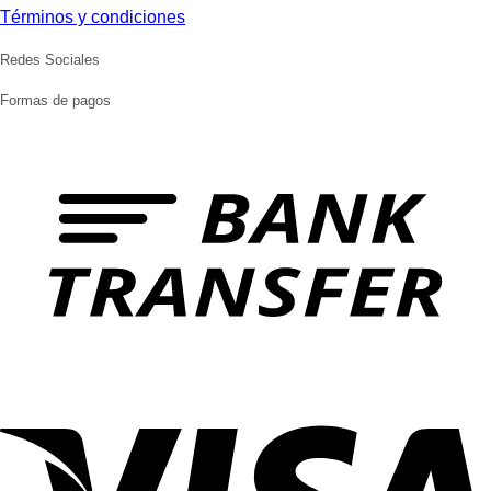
Términos y condiciones
Redes Sociales
Formas de pagos