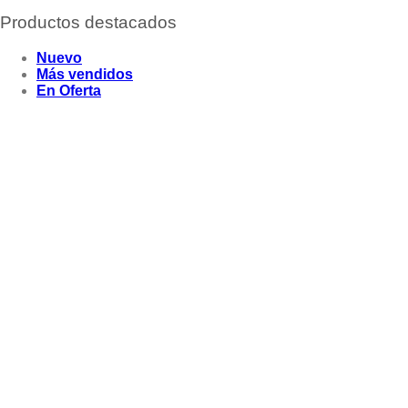
Productos destacados
Nuevo
Más vendidos
En Oferta