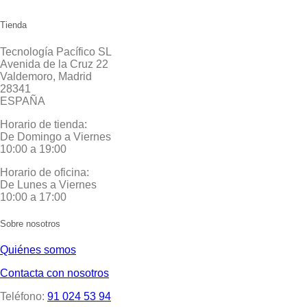
Tienda
Tecnología Pacífico SL
Avenida de la Cruz 22
Valdemoro, Madrid
28341
ESPAÑA
Horario de tienda:
De Domingo a Viernes
10:00 a 19:00
Horario de oficina:
De Lunes a Viernes
10:00 a 17:00
Sobre nosotros
Quiénes somos
Contacta con nosotros
Teléfono:
91 024 53 94