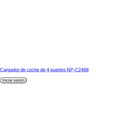
Cargador de coche de 4 puertos NP-C2468
Iniciar sesión