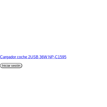
Cargador coche 2USB 36W NP-C1595
Iniciar sesión