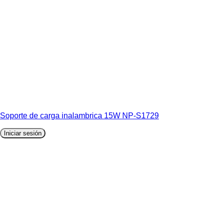
Soporte de carga inalambrica 15W NP-S1729
Iniciar sesión