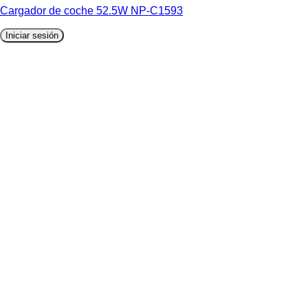
Cargador de coche 52.5W NP-C1593
Iniciar sesión