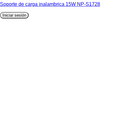
Soporte de carga inalambrica 15W NP-S1728
Iniciar sesión