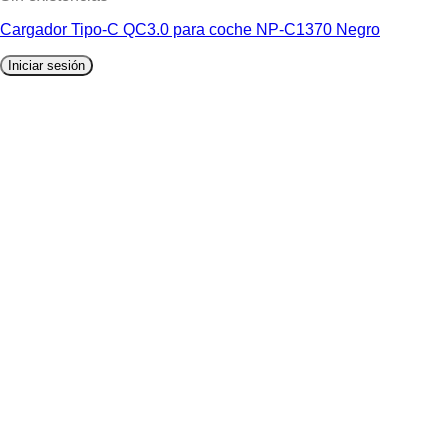
Cargador Tipo-C QC3.0 para coche NP-C1370 Negro
Iniciar sesión