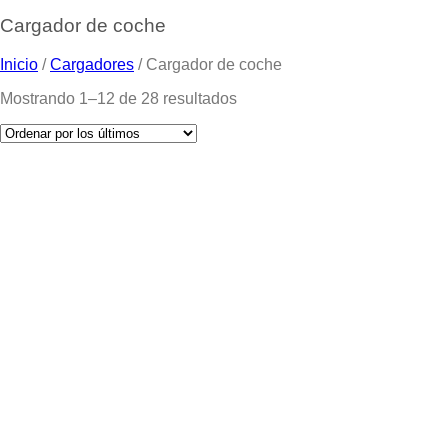
Cargador de coche
Inicio
/
Cargadores
/
Cargador de coche
Mostrando 1–12 de 28 resultados