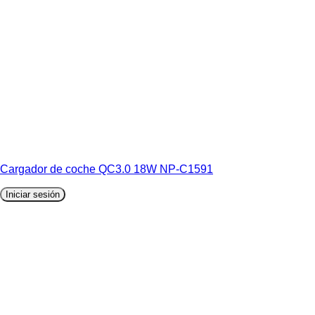
Cargador de coche QC3.0 18W NP-C1591
Iniciar sesión