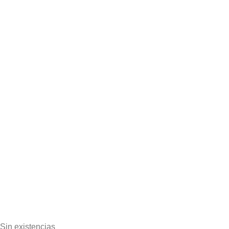
Sin existencias