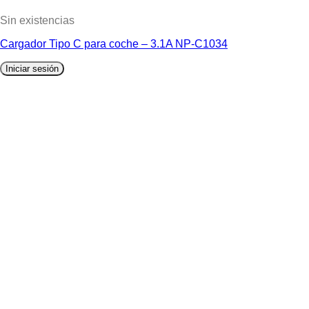
Sin existencias
Cargador Tipo C para coche – 3.1A NP-C1034
Iniciar sesión