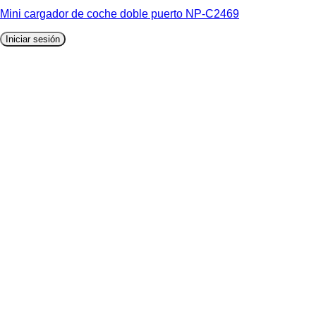
Mini cargador de coche doble puerto NP-C2469
Iniciar sesión