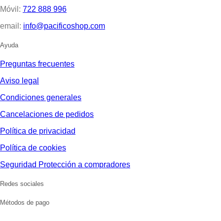
Móvil:
722 888 996
email:
info@pacificoshop.com
Ayuda
Preguntas frecuentes
Aviso legal
Condiciones generales
Cancelaciones de pedidos
Política de privacidad
Política de cookies
Seguridad Protección a compradores
Redes sociales
Métodos de pago