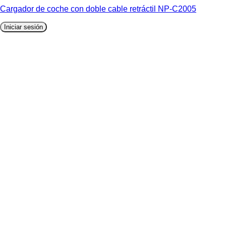
Cargador de coche con doble cable retráctil NP-C2005
Iniciar sesión