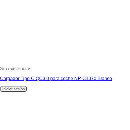
Sin existencias
Cargador Tipo-C QC3.0 para coche NP-C1370 Blanco
Iniciar sesión