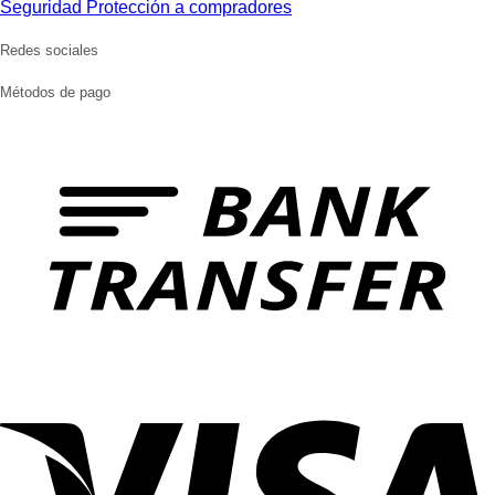
Seguridad Protección a compradores
Redes sociales
Métodos de pago