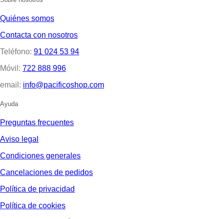
Quiénes somos
Contacta con nosotros
Teléfono:
91 024 53 94
Móvil:
722 888 996
email:
info@pacificoshop.com
Ayuda
Preguntas frecuentes
Aviso legal
Condiciones generales
Cancelaciones de pedidos
Política de privacidad
Política de cookies