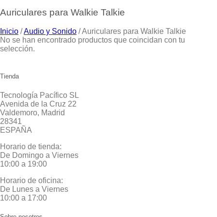
Auriculares para Walkie Talkie
Inicio
/
Audio y Sonido
/
Auriculares para Walkie Talkie
No se han encontrado productos que coincidan con tu
selección.
Tienda
Tecnología Pacífico SL
Avenida de la Cruz 22
Valdemoro, Madrid
28341
ESPAÑA
Horario de tienda:
De Domingo a Viernes
10:00 a 19:00
Horario de oficina:
De Lunes a Viernes
10:00 a 17:00
Sobre nosotros