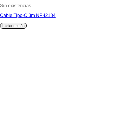
Sin existencias
Cable Tipo-C 3m NP-i2184
Iniciar sesión