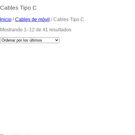
Cables Tipo C
Inicio
/
Cables de móvil
/
Cables Tipo C
Mostrando 1–12 de 41 resultados