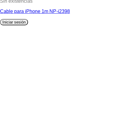
Sin existencias
Cable para iPhone 1m NP-i2398
Iniciar sesión