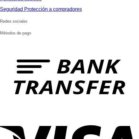
Seguridad Protección a compradores
Redes sociales
Métodos de pago