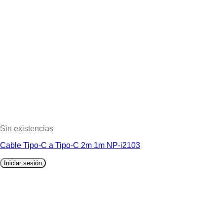
Sin existencias
Cable Tipo-C a Tipo-C 2m 1m NP-i2103
Iniciar sesión