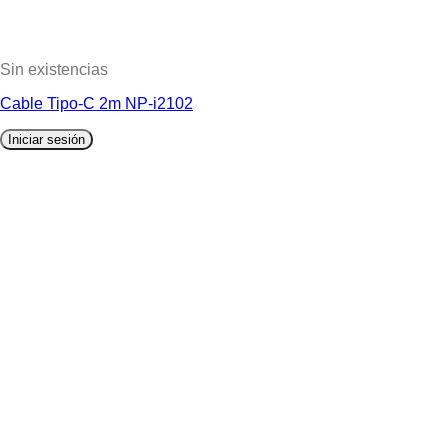
Sin existencias
Cable Tipo-C 2m NP-i2102
Iniciar sesión