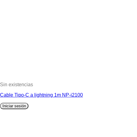
Sin existencias
Cable Tipo-C a lightning 1m NP-i2100
Iniciar sesión