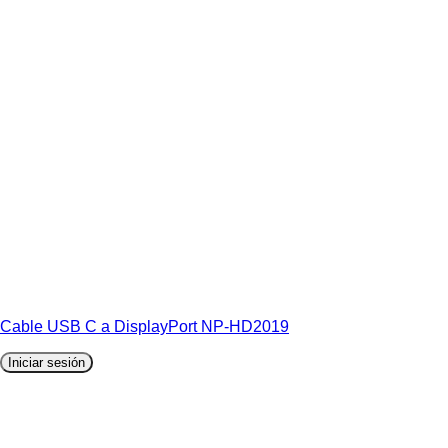
Cable USB C a DisplayPort NP-HD2019
Iniciar sesión