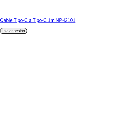
Cable Tipo-C a Tipo-C 1m NP-i2101
Iniciar sesión