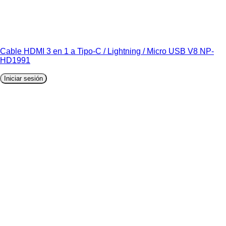
Cable HDMI 3 en 1 a Tipo-C / Lightning / Micro USB V8 NP-
HD1991
Iniciar sesión