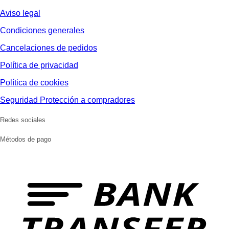
Aviso legal
Condiciones generales
Cancelaciones de pedidos
Política de privacidad
Política de cookies
Seguridad Protección a compradores
Redes sociales
Métodos de pago