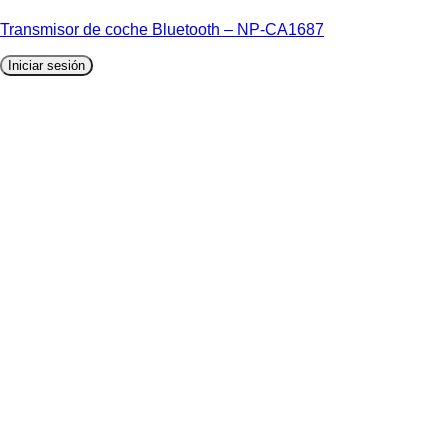
Transmisor de coche Bluetooth – NP-CA1687
Iniciar sesión