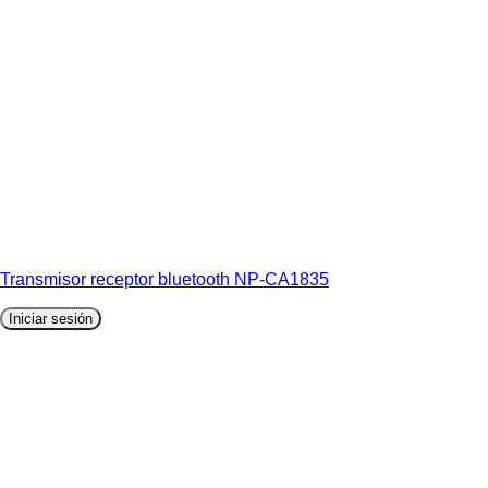
Transmisor receptor bluetooth NP-CA1835
Iniciar sesión