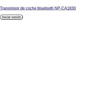
Transmisor de coche bluetooth NP-CA1830
Iniciar sesión