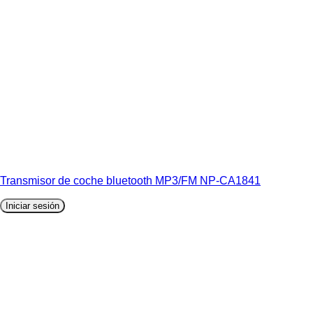
Transmisor de coche bluetooth MP3/FM NP-CA1841
Iniciar sesión