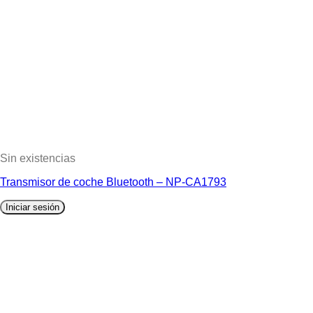
Sin existencias
Transmisor de coche Bluetooth – NP-CA1793
Iniciar sesión