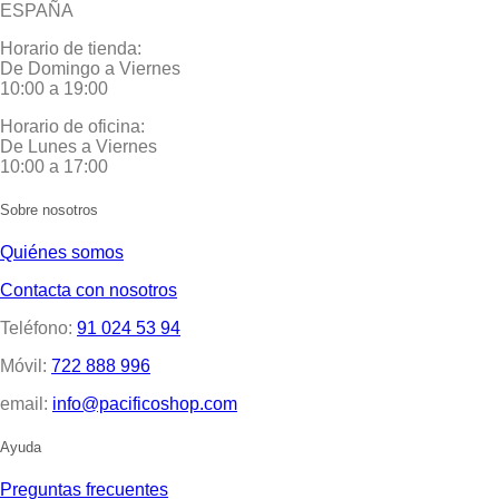
ESPAÑA
Horario de tienda:
De Domingo a Viernes
10:00 a 19:00
Horario de oficina:
De Lunes a Viernes
10:00 a 17:00
Sobre nosotros
Quiénes somos
Contacta con nosotros
Teléfono:
91 024 53 94
Móvil:
722 888 996
email:
info@pacificoshop.com
Ayuda
Preguntas frecuentes