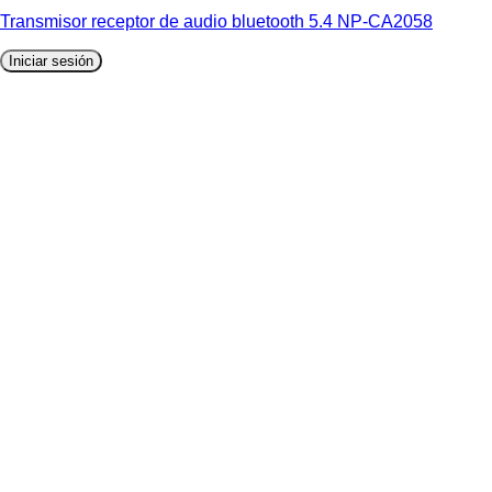
Transmisor receptor de audio bluetooth 5.4 NP-CA2058
Iniciar sesión