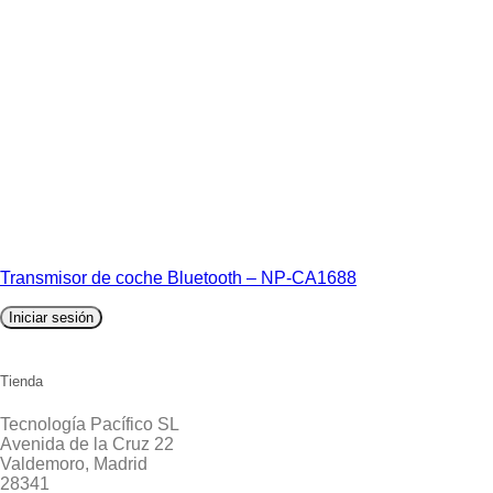
Transmisor de coche Bluetooth – NP-CA1688
Iniciar sesión
Tienda
Tecnología Pacífico SL
Avenida de la Cruz 22
Valdemoro, Madrid
28341