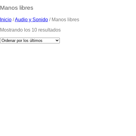
Manos libres
Inicio
/
Audio y Sonido
/
Manos libres
Mostrando los 10 resultados