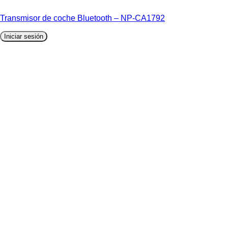
Transmisor de coche Bluetooth – NP-CA1792
Iniciar sesión