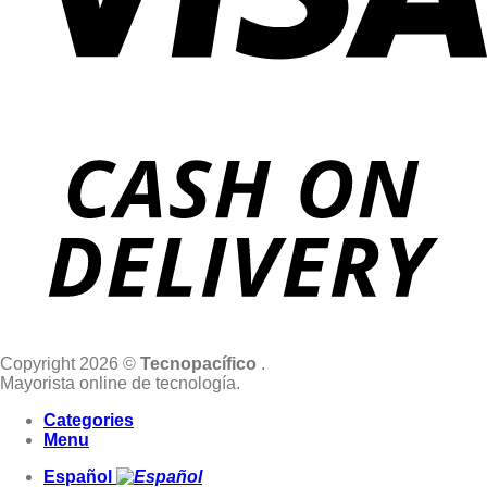
Copyright 2026 ©
Tecnopacífico
.
Mayorista online de tecnología.
Categories
Menu
Español