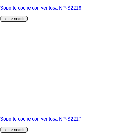
Soporte coche con ventosa NP-S2218
Iniciar sesión
Soporte coche con ventosa NP-S2217
Iniciar sesión