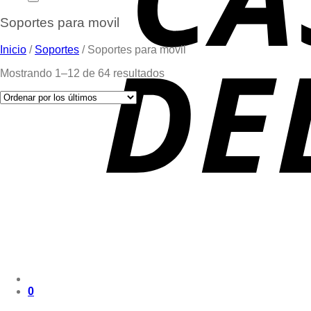
Soportes para movil
Inicio
/
Soportes
/
Soportes para movil
Mostrando 1–12 de 64 resultados
0