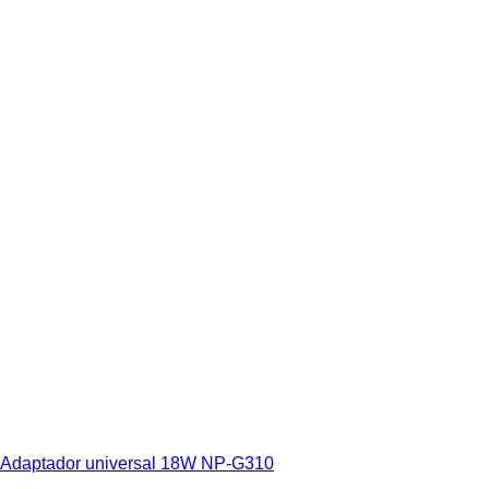
Adaptador universal 18W NP-G310