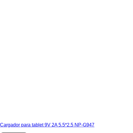
Cargador para tablet 9V 2A 5.5*2.5 NP-G947