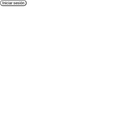
Iniciar sesión