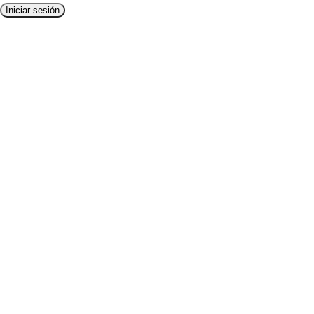
Iniciar sesión