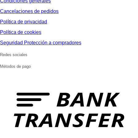
Condiciones generales
Cancelaciones de pedidos
Política de privacidad
Política de cookies
Seguridad Protección a compradores
Redes sociales
Métodos de pago