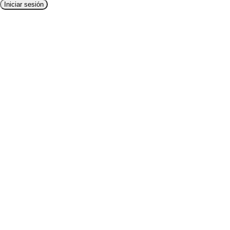
Iniciar sesión