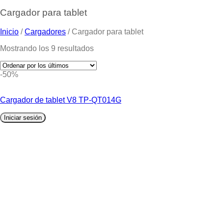
Cargador para tablet
Inicio
/
Cargadores
/
Cargador para tablet
Mostrando los 9 resultados
-50%
Cargador de tablet V8 TP-QT014G
Iniciar sesión