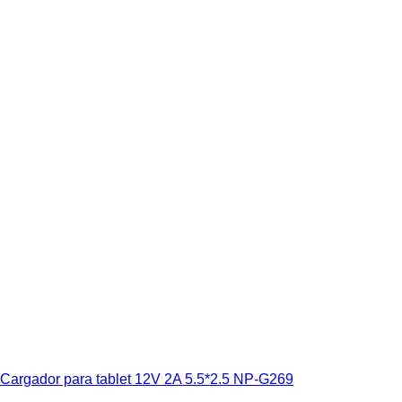
Cargador para tablet 12V 2A 5.5*2.5 NP-G269