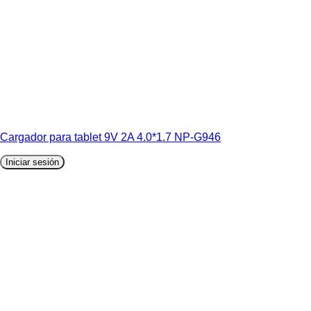
Cargador para tablet 9V 2A 4.0*1.7 NP-G946
Iniciar sesión