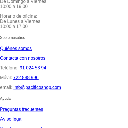
De Domingo a Viernes
10:00 a 19:00
Horario de oficina:
De Lunes a Viernes
10:00 a 17:00
Sobre nosotros
Quiénes somos
Contacta con nosotros
Teléfono:
91 024 53 94
Móvil:
722 888 996
email:
info@pacificoshop.com
Ayuda
Preguntas frecuentes
Aviso legal