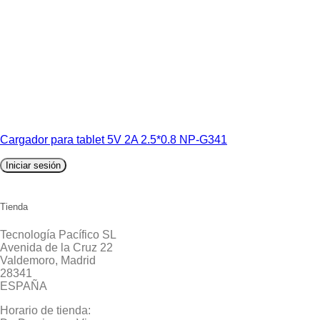
Cargador para tablet 5V 2A 2.5*0.8 NP-G341
Iniciar sesión
Tienda
Tecnología Pacífico SL
Avenida de la Cruz 22
Valdemoro, Madrid
28341
ESPAÑA
Horario de tienda: