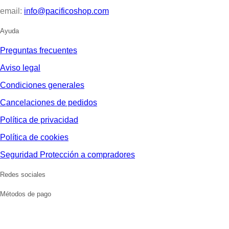
email:
info@pacificoshop.com
Ayuda
Preguntas frecuentes
Aviso legal
Condiciones generales
Cancelaciones de pedidos
Política de privacidad
Política de cookies
Seguridad Protección a compradores
Redes sociales
Métodos de pago