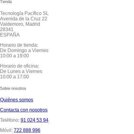
Tienda
Tecnología Pacífico SL
Avenida de la Cruz 22
Valdemoro, Madrid
28341
ESPAÑA
Horario de tienda:
De Domingo a Viernes
10:00 a 19:00
Horario de oficina:
De Lunes a Viernes
10:00 a 17:00
Sobre nosotros
Quiénes somos
Contacta con nosotros
Teléfono:
91 024 53 94
Móvil:
722 888 996