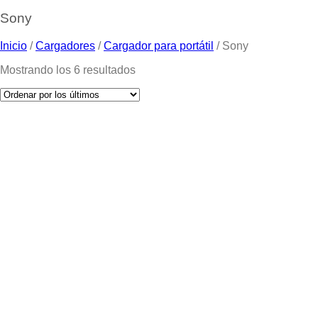
Sony
Inicio
/
Cargadores
/
Cargador para portátil
/
Sony
Mostrando los 6 resultados