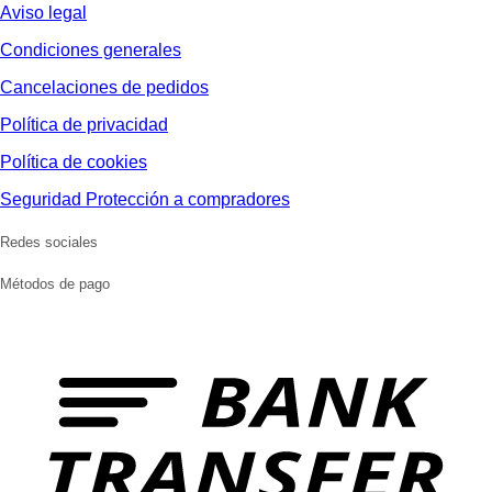
Aviso legal
Condiciones generales
Cancelaciones de pedidos
Política de privacidad
Política de cookies
Seguridad Protección a compradores
Redes sociales
Métodos de pago