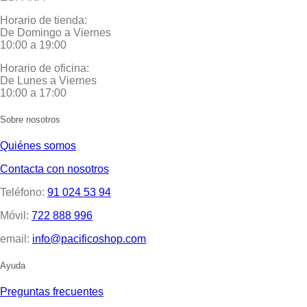
Horario de tienda:
De Domingo a Viernes
10:00 a 19:00
Horario de oficina:
De Lunes a Viernes
10:00 a 17:00
Sobre nosotros
Quiénes somos
Contacta con nosotros
Teléfono:
91 024 53 94
Móvil:
722 888 996
email:
info@pacificoshop.com
Ayuda
Preguntas frecuentes