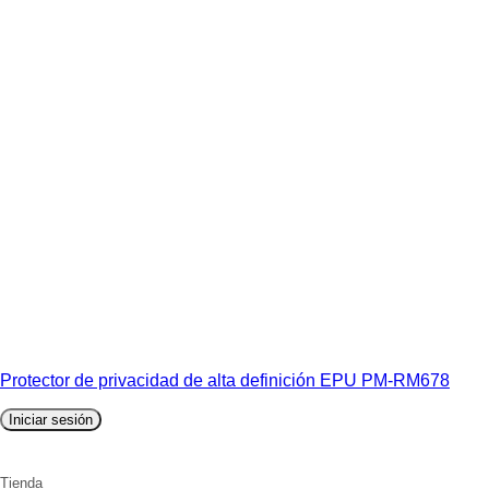
Protector de privacidad de alta definición EPU PM-RM678
Iniciar sesión
Tienda