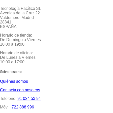
Tecnología Pacífico SL
Avenida de la Cruz 22
Valdemoro, Madrid
28341
ESPAÑA
Horario de tienda:
De Domingo a Viernes
10:00 a 19:00
Horario de oficina:
De Lunes a Viernes
10:00 a 17:00
Sobre nosotros
Quiénes somos
Contacta con nosotros
Teléfono:
91 024 53 94
Móvil:
722 888 996