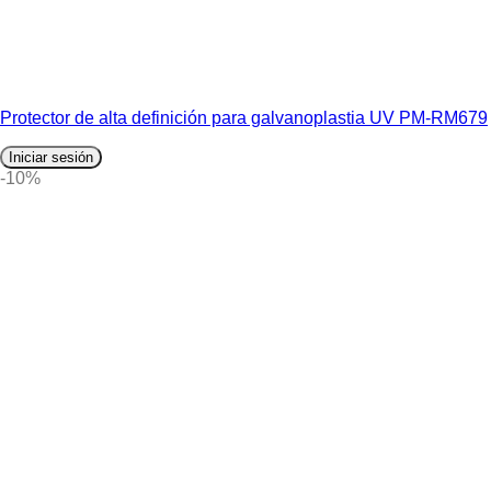
Protector de alta definición para galvanoplastia UV PM-RM679
Iniciar sesión
-10%