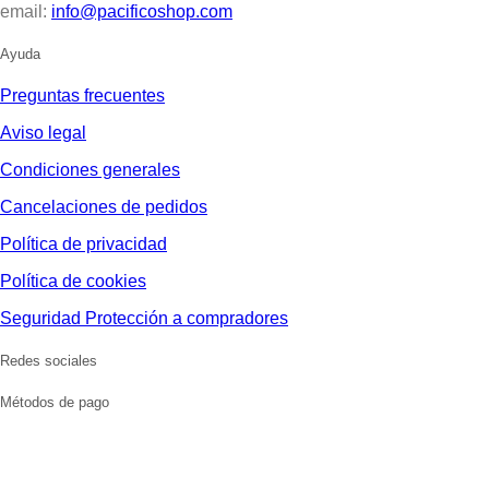
email:
info@pacificoshop.com
Ayuda
Preguntas frecuentes
Aviso legal
Condiciones generales
Cancelaciones de pedidos
Política de privacidad
Política de cookies
Seguridad Protección a compradores
Redes sociales
Métodos de pago