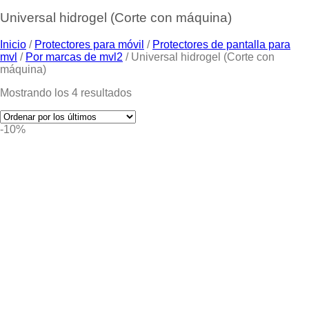
Universal hidrogel (Corte con máquina)
Inicio
/
Protectores para móvil
/
Protectores de pantalla para
mvl
/
Por marcas de mvl2
/
Universal hidrogel (Corte con
máquina)
Mostrando los 4 resultados
-10%