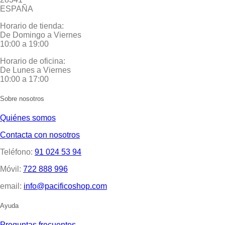
ESPAÑA
Horario de tienda:
De Domingo a Viernes
10:00 a 19:00
Horario de oficina:
De Lunes a Viernes
10:00 a 17:00
Sobre nosotros
Quiénes somos
Contacta con nosotros
Teléfono:
91 024 53 94
Móvil:
722 888 996
email:
info@pacificoshop.com
Ayuda
Preguntas frecuentes