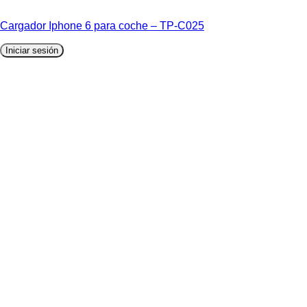
Cargador Iphone 6 para coche – TP-C025
Iniciar sesión