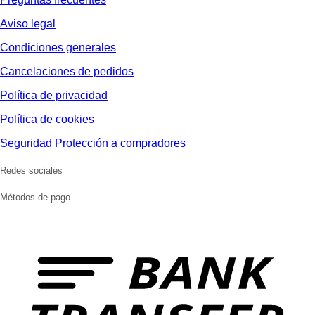
Aviso legal
Condiciones generales
Cancelaciones de pedidos
Política de privacidad
Política de cookies
Seguridad Protección a compradores
Redes sociales
Métodos de pago