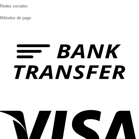
Redes sociales
Métodos de pago