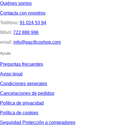
Quiénes somos
Contacta con nosotros
Teléfono:
91 024 53 94
Móvil:
722 888 996
email:
info@pacificoshop.com
Ayuda
Preguntas frecuentes
Aviso legal
Condiciones generales
Cancelaciones de pedidos
Política de privacidad
Política de cookies
Seguridad Protección a compradores