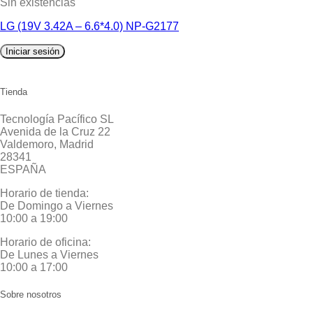
Sin existencias
LG (19V 3.42A – 6.6*4.0) NP-G2177
Iniciar sesión
Tienda
Tecnología Pacífico SL
Avenida de la Cruz 22
Valdemoro, Madrid
28341
ESPAÑA
Horario de tienda:
De Domingo a Viernes
10:00 a 19:00
Horario de oficina:
De Lunes a Viernes
10:00 a 17:00
Sobre nosotros