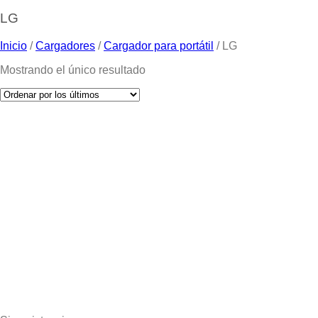
LG
Inicio
/
Cargadores
/
Cargador para portátil
/
LG
Mostrando el único resultado