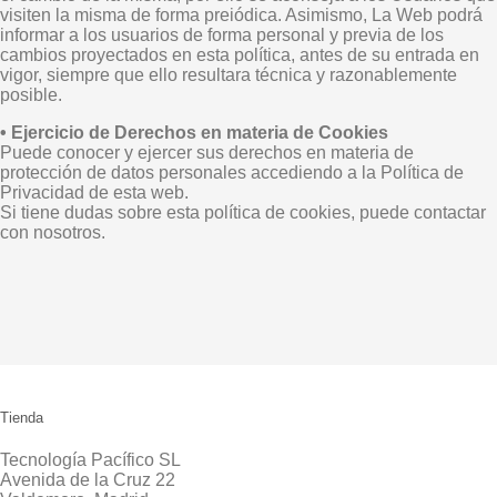
visiten la misma de forma preiódica. Asimismo, La Web podrá
informar a los usuarios de forma personal y previa de los
cambios proyectados en esta política, antes de su entrada en
vigor, siempre que ello resultara técnica y razonablemente
posible.
• Ejercicio de Derechos en materia de Cookies
Puede conocer y ejercer sus derechos en materia de
protección de datos personales accediendo a la Política de
Privacidad de esta web.
Si tiene dudas sobre esta política de cookies, puede contactar
con nosotros.
Tienda
Tecnología Pacífico SL
Avenida de la Cruz 22