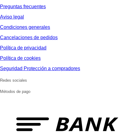
Preguntas frecuentes
Aviso legal
Condiciones generales
Cancelaciones de pedidos
Política de privacidad
Política de cookies
Seguridad Protección a compradores
Redes sociales
Métodos de pago