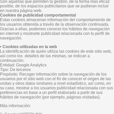
Son aquéllas que permiten la gestión, de la forma más eficaz
posible, de los espacios publicitarios que se pudieran incluir
en nuestra página web.
Cookies de publicidad comportamental
Estas cookies almacenan información del comportamiento de
los usuarios obtenida a través de la observación continuada.
Gracias a ellas, podemos conocer los hábitos de navegación
en internet y mostrarte publicidad relacionada con tu perfil de
navegación.
• Cookies utilizadas en la web
La identificación de quién utiliza las cookies de este sitio web,
así como los detalles de las mismas, se indican a
continuación:
Entidad: Google Analytics
Tipo: De terceros
Propósito: Recoger información sobre la navegación de los
usuarios por el sitio web con el fin de conocer el origen de las
visitas y otros datos similares a nivel estadístico, así como, en
su caso, mostrar a los usuarios publicidad relacionada con sus
preferencias en base a un perfil elaborado a partir de sus
hábitos de navegación (por ejemplo, páginas visitadas).
Más información: