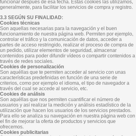
funcionar después de esa fecha. Estas cookies las utilizamos,
generalmente, para facilitar los servicios de compra y registro.
3.3 SEGÚN SU FINALIDAD:
Cookies técnicas
Son aquellas necesarias para la navegación y el buen
funcionamiento de nuestra página web. Permiten por ejemplo,
controlar el tráfico y la comunicación de datos, acceder a
partes de acceso restringido, realizar el proceso de compra de
un pedido, utilizar elementos de seguridad, almacenar
contenidos para poder difundir vídeos o compartir contenidos a
través de redes sociales.
Cookies de personalización
Son aquéllas que te permiten acceder al servicio con unas
características predefinidas en función de una serie de
criterios, como por ejemplo el idioma, el tipo de navegador a
través del cual se accede al servicio, etc.
Cookies de análisis
Son aquéllas que nos permiten cuantificar el número de
usuarios y así realizar la medición y análisis estadístico de la
utilización que hacen los usuarios de los servicios prestados.
Para ello se analiza su navegación en nuestra página web con
el fin de mejorar la oferta de productos y servicios que
ofrecemos.
Cookies publicitarias