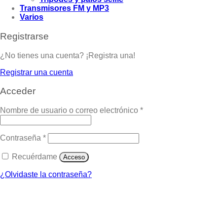
Transmisores FM y MP3
Varios
Registrarse
¿No tienes una cuenta? ¡Registra una!
Registrar una cuenta
Acceder
Nombre de usuario o correo electrónico
*
Contraseña
*
Recuérdame
Acceso
¿Olvidaste la contraseña?