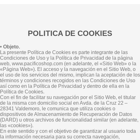
POLITICA DE COOKIES
• Objeto.
La presente Política de Cookies es parte integrante de las
Condiciones de Uso y la Política de Privacidad de la página
web, www.pacificoshop.com (en adelante, el «Sitio Web» o la
«Página Web»). El acceso y la navegación en el Sitio Web, o
el uso de los servicios del mismo, implican la aceptación de los
términos y condiciones recogidos en las Condiciones de Uso
así como en la Política de Privacidad y dentro de ella en la
Política de Cookies.
Con el fin de facilitar su navegación por el Sitio Web, el titular
de la misma con domicilio social en Avda. de la Cruz 22 –
28341 Valdemoro, le comunica que utiliza cookies o
dispositivos de Almacenamiento de Recuperación de Datos
(DARD) u otros archivos de funcionalidad similar (en adelante,
las «cookies»).
En este sentido y con el objetivo de garantizar al usuario toda
la información necesaria para su correcta navegación,