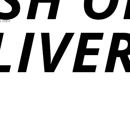
.0 mm