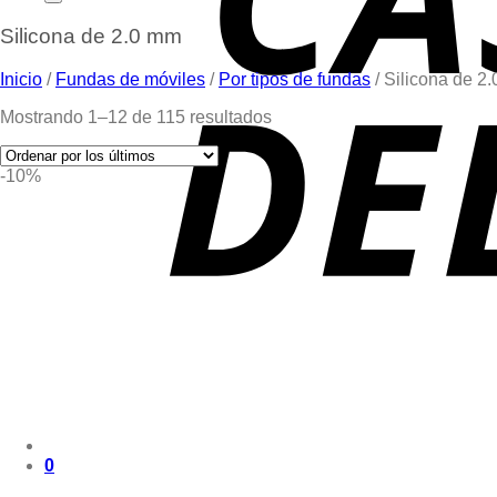
Silicona de 2.0 mm
Inicio
/
Fundas de móviles
/
Por tipos de fundas
/
Silicona de 2
Mostrando 1–12 de 115 resultados
-10%
0