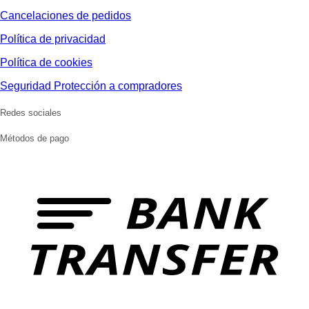
Cancelaciones de pedidos
Política de privacidad
Política de cookies
Seguridad Protección a compradores
Redes sociales
Métodos de pago