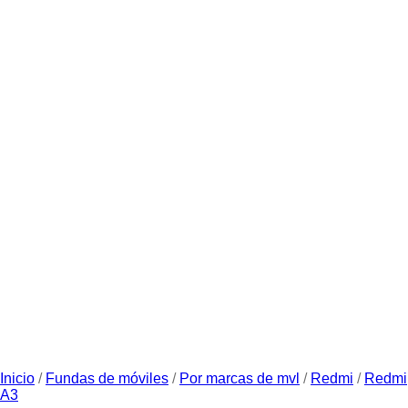
Inicio
/
Fundas de móviles
/
Por marcas de mvl
/
Redmi
/
Redmi
A3