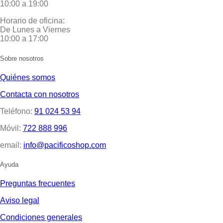
10:00 a 19:00
Horario de oficina:
De Lunes a Viernes
10:00 a 17:00
Sobre nosotros
Quiénes somos
Contacta con nosotros
Teléfono:
91 024 53 94
Móvil:
722 888 996
email:
info@pacificoshop.com
Ayuda
Preguntas frecuentes
Aviso legal
Condiciones generales