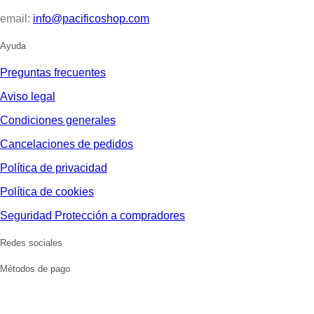
email:
info@pacificoshop.com
Ayuda
Preguntas frecuentes
Aviso legal
Condiciones generales
Cancelaciones de pedidos
Política de privacidad
Política de cookies
Seguridad Protección a compradores
Redes sociales
Métodos de pago