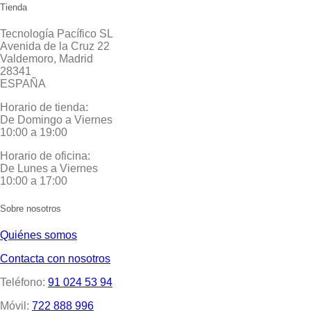
Tienda
Tecnología Pacífico SL
Avenida de la Cruz 22
Valdemoro, Madrid
28341
ESPAÑA
Horario de tienda:
De Domingo a Viernes
10:00 a 19:00
Horario de oficina:
De Lunes a Viernes
10:00 a 17:00
Sobre nosotros
Quiénes somos
Contacta con nosotros
Teléfono:
91 024 53 94
Móvil:
722 888 996