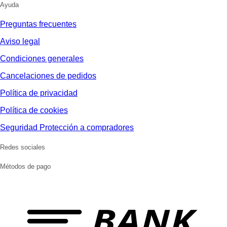
Ayuda
Preguntas frecuentes
Aviso legal
Condiciones generales
Cancelaciones de pedidos
Política de privacidad
Política de cookies
Seguridad Protección a compradores
Redes sociales
Métodos de pago