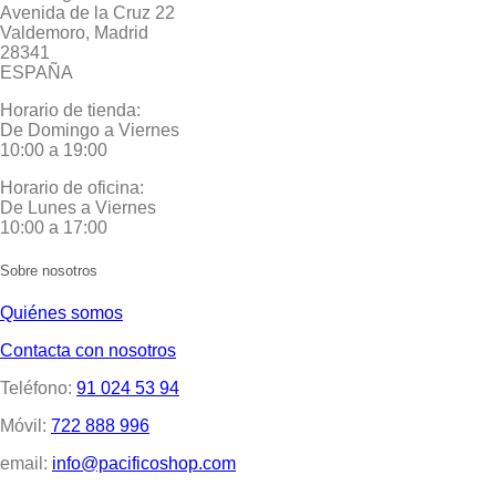
Avenida de la Cruz 22
Valdemoro, Madrid
28341
ESPAÑA
Horario de tienda:
De Domingo a Viernes
10:00 a 19:00
Horario de oficina:
De Lunes a Viernes
10:00 a 17:00
Sobre nosotros
Quiénes somos
Contacta con nosotros
Teléfono:
91 024 53 94
Móvil:
722 888 996
email:
info@pacificoshop.com