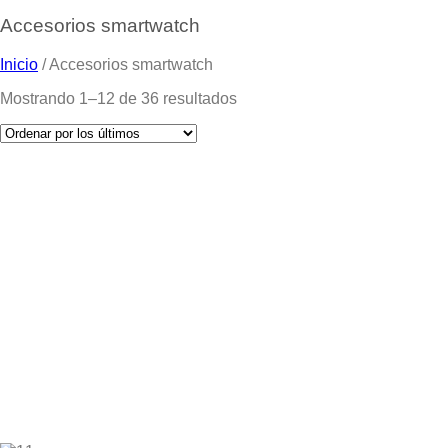
Accesorios smartwatch
Inicio
/
Accesorios smartwatch
Mostrando 1–12 de 36 resultados