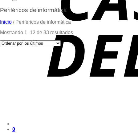
Periféricos de informática
Inicio
/
Periféricos de informática
Mostrando 1–12 de 83 resultados
0