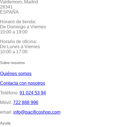
Valdemoro, Madrid
28341
ESPAÑA
Horario de tienda:
De Domingo a Viernes
10:00 a 19:00
Horario de oficina:
De Lunes a Viernes
10:00 a 17:00
Sobre nosotros
Quiénes somos
Contacta con nosotros
Teléfono:
91 024 53 94
Móvil:
722 888 996
email:
info@pacificoshop.com
Ayuda