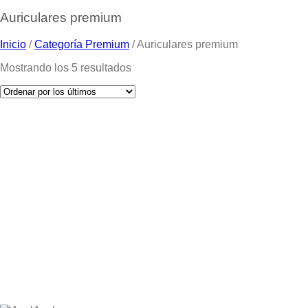
Auriculares premium
Inicio
/
Categoría Premium
/
Auriculares premium
Mostrando los 5 resultados