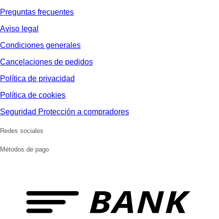
Preguntas frecuentes
Aviso legal
Condiciones generales
Cancelaciones de pedidos
Política de privacidad
Política de cookies
Seguridad Protección a compradores
Redes sociales
Métodos de pago