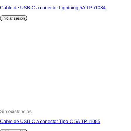
Cable de USB‑C a conector Lightning 5A TP-i1084
Iniciar sesión
Sin existencias
Cable de USB‑C a conector Tipo-C 5A TP-i1085