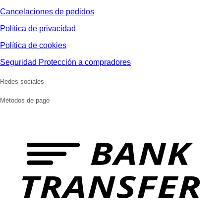
Cancelaciones de pedidos
Política de privacidad
Política de cookies
Seguridad Protección a compradores
Redes sociales
Métodos de pago