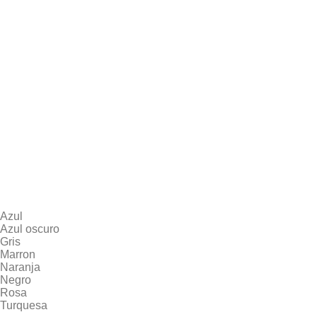
Azul
Azul oscuro
Gris
Marron
Naranja
Negro
Rosa
Turquesa