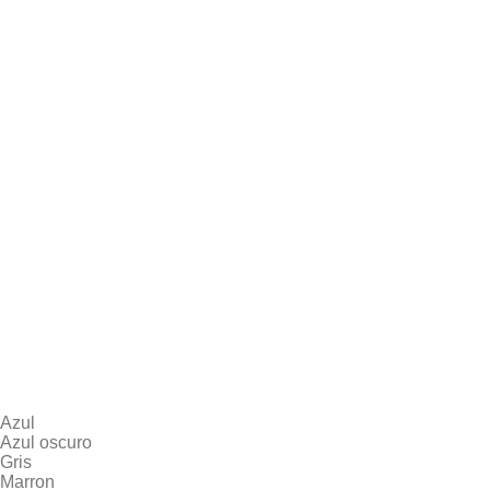
Azul
Azul oscuro
Gris
Marron