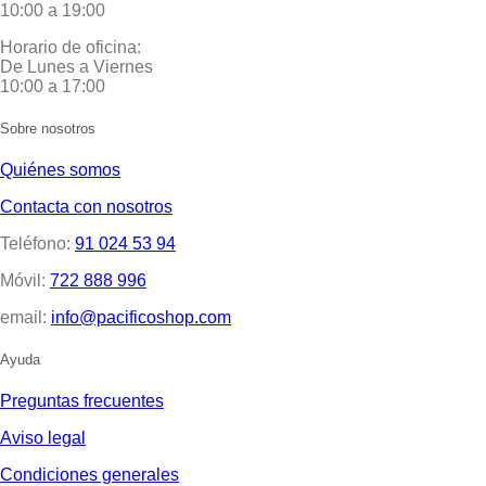
10:00 a 19:00
Horario de oficina:
De Lunes a Viernes
10:00 a 17:00
Sobre nosotros
Quiénes somos
Contacta con nosotros
Teléfono:
91 024 53 94
Móvil:
722 888 996
email:
info@pacificoshop.com
Ayuda
Preguntas frecuentes
Aviso legal
Condiciones generales