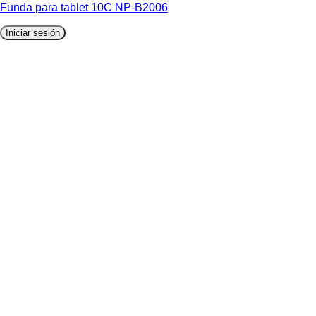
Funda para tablet 10C NP-B2006
Iniciar sesión