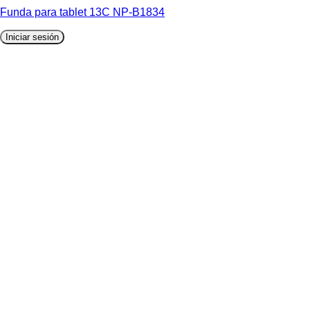
Funda para tablet 13C NP-B1834
Iniciar sesión