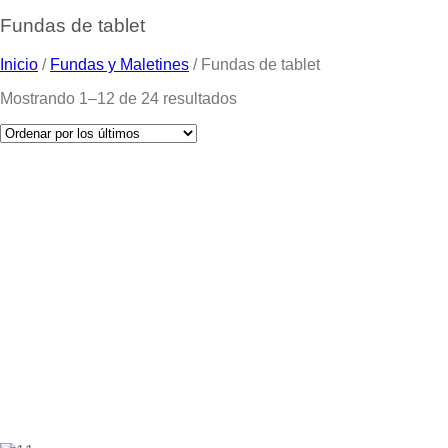
Fundas de tablet
Inicio
/
Fundas y Maletines
/
Fundas de tablet
Mostrando 1–12 de 24 resultados