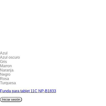
Azul
Azul oscuro
Gris
Marron
Naranja
Negro
Rosa
Turquesa
Funda para tablet 11C NP-B1833
Iniciar sesión