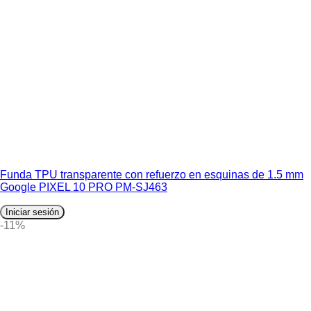
Funda TPU transparente con refuerzo en esquinas de 1.5 mm
Google PIXEL 10 PRO PM-SJ463
Iniciar sesión
-11%