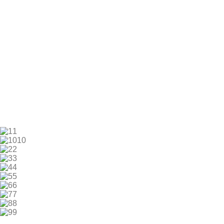
1
10
2
3
4
5
6
7
8
9