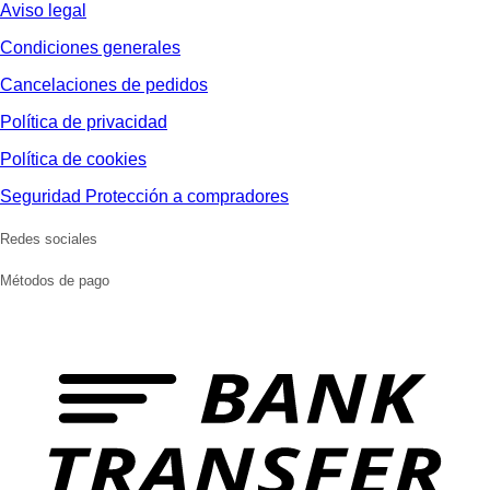
Aviso legal
Condiciones generales
Cancelaciones de pedidos
Política de privacidad
Política de cookies
Seguridad Protección a compradores
Redes sociales
Métodos de pago