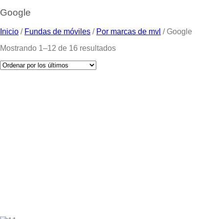
Google
Inicio
/
Fundas de móviles
/
Por marcas de mvl
/
Google
Mostrando 1–12 de 16 resultados