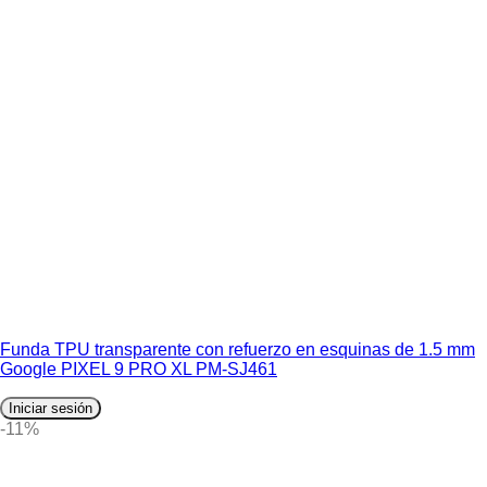
Funda TPU transparente con refuerzo en esquinas de 1.5 mm
Google PIXEL 9 PRO XL PM-SJ461
Iniciar sesión
-11%