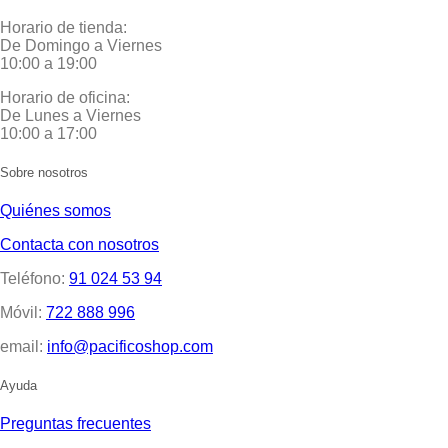
Horario de tienda:
De Domingo a Viernes
10:00 a 19:00
Horario de oficina:
De Lunes a Viernes
10:00 a 17:00
Sobre nosotros
Quiénes somos
Contacta con nosotros
Teléfono:
91 024 53 94
Móvil:
722 888 996
email:
info@pacificoshop.com
Ayuda
Preguntas frecuentes