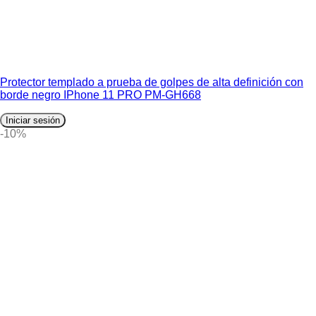
Protector templado a prueba de golpes de alta definición con
borde negro IPhone 11 PRO PM-GH668
Iniciar sesión
-10%