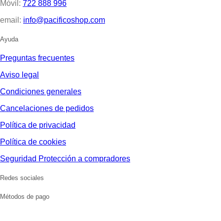
Móvil:
722 888 996
email:
info@pacificoshop.com
Ayuda
Preguntas frecuentes
Aviso legal
Condiciones generales
Cancelaciones de pedidos
Política de privacidad
Política de cookies
Seguridad Protección a compradores
Redes sociales
Métodos de pago