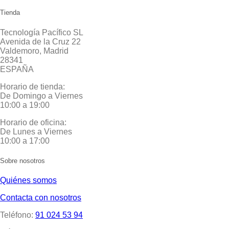
Tienda
Tecnología Pacífico SL
Avenida de la Cruz 22
Valdemoro, Madrid
28341
ESPAÑA
Horario de tienda:
De Domingo a Viernes
10:00 a 19:00
Horario de oficina:
De Lunes a Viernes
10:00 a 17:00
Sobre nosotros
Quiénes somos
Contacta con nosotros
Teléfono:
91 024 53 94