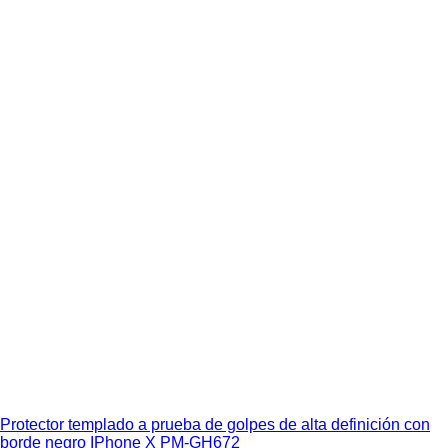
Protector templado a prueba de golpes de alta definición con
borde negro IPhone X PM-GH672