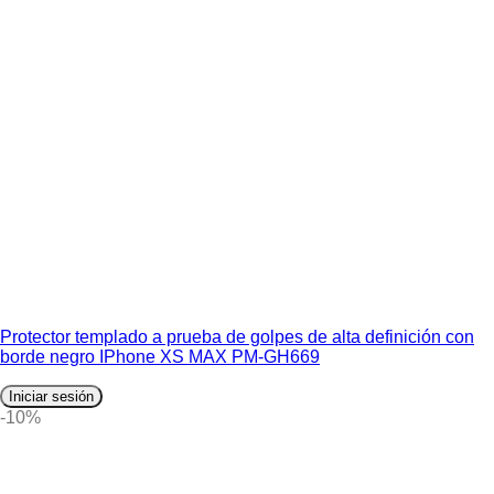
Protector templado a prueba de golpes de alta definición con
borde negro IPhone XS MAX PM-GH669
Iniciar sesión
-10%