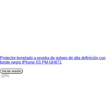
Protector templado a prueba de golpes de alta definición con
borde negro IPhone XS PM-GH671
Iniciar sesión
-10%