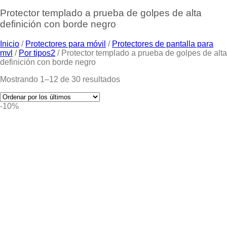
Protector templado a prueba de golpes de alta
definición con borde negro
Inicio
/
Protectores para móvil
/
Protectores de pantalla para
mvl
/
Por tipos2
/
Protector templado a prueba de golpes de alta
definición con borde negro
Mostrando 1–12 de 30 resultados
-10%