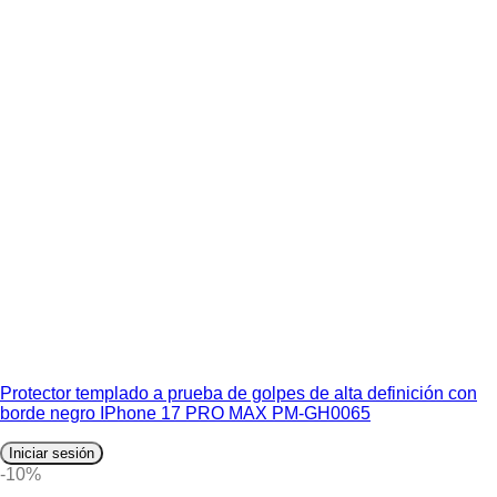
Protector templado a prueba de golpes de alta definición con
borde negro IPhone 17 PRO MAX PM-GH0065
Iniciar sesión
-10%