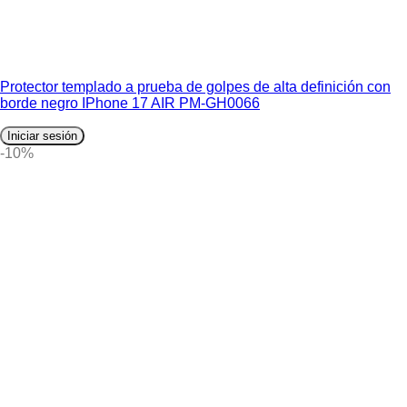
Protector templado a prueba de golpes de alta definición con
borde negro IPhone 17 AIR PM-GH0066
Iniciar sesión
-10%