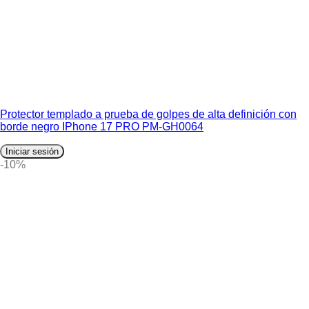
Protector templado a prueba de golpes de alta definición con
borde negro IPhone 17 PRO PM-GH0064
Iniciar sesión
-10%