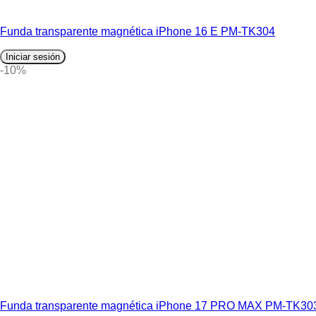
Funda transparente magnética iPhone 16 E PM-TK304
Iniciar sesión
-10%
Funda transparente magnética iPhone 17 PRO MAX PM-TK30