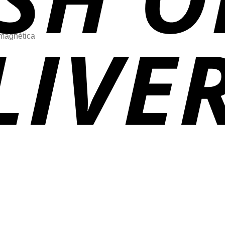
magnética