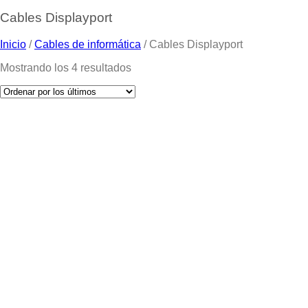
Cables Displayport
Inicio
/
Cables de informática
/
Cables Displayport
Mostrando los 4 resultados