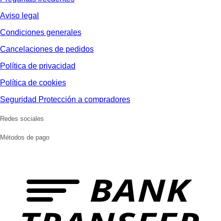
Aviso legal
Condiciones generales
Cancelaciones de pedidos
Política de privacidad
Política de cookies
Seguridad Protección a compradores
Redes sociales
Métodos de pago