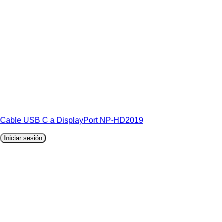
Cable USB C a DisplayPort NP-HD2019
Iniciar sesión