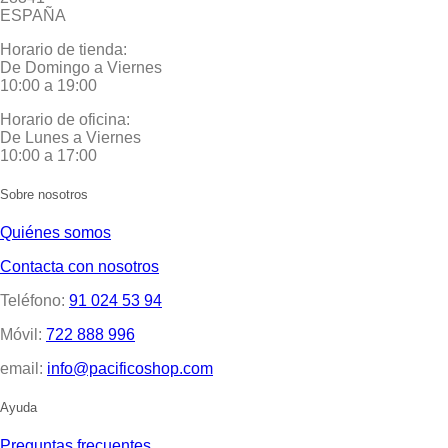
ESPAÑA
Horario de tienda:
De Domingo a Viernes
10:00 a 19:00
Horario de oficina:
De Lunes a Viernes
10:00 a 17:00
Sobre nosotros
Quiénes somos
Contacta con nosotros
Teléfono:
91 024 53 94
Móvil:
722 888 996
email:
info@pacificoshop.com
Ayuda
Preguntas frecuentes