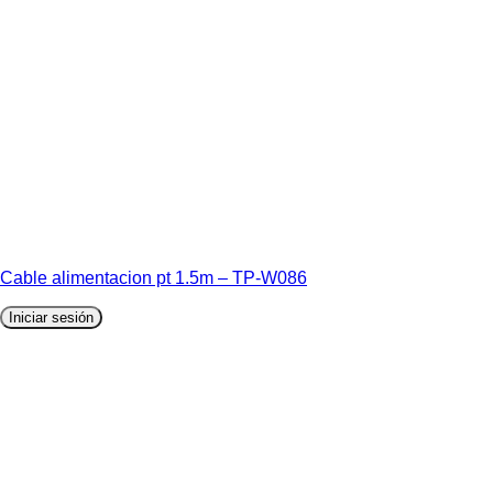
Cable alimentacion pt 1.5m – TP-W086
Iniciar sesión