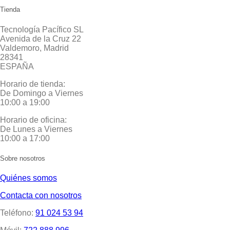
Tienda
Tecnología Pacífico SL
Avenida de la Cruz 22
Valdemoro, Madrid
28341
ESPAÑA
Horario de tienda:
De Domingo a Viernes
10:00 a 19:00
Horario de oficina:
De Lunes a Viernes
10:00 a 17:00
Sobre nosotros
Quiénes somos
Contacta con nosotros
Teléfono:
91 024 53 94