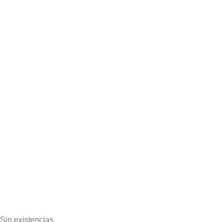
Sin existencias