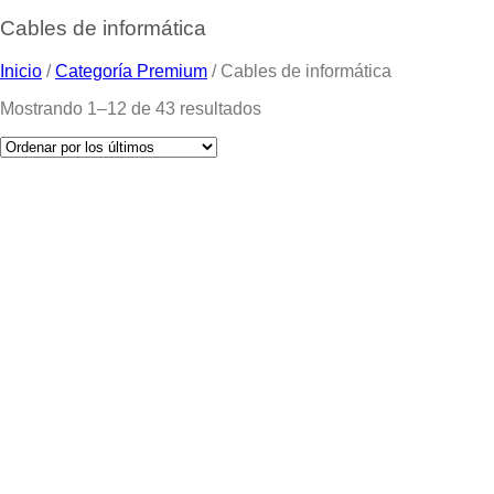
Cables de informática
Inicio
/
Categoría Premium
/
Cables de informática
Mostrando 1–12 de 43 resultados