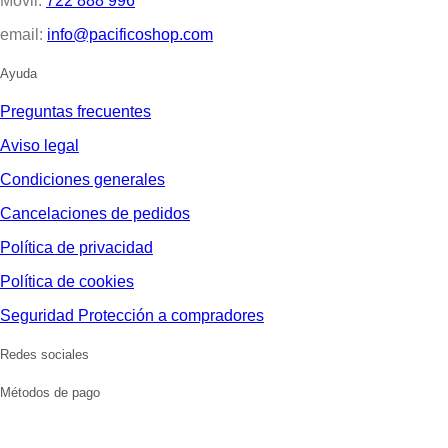
Móvil:
722 888 996
email:
info@pacificoshop.com
Ayuda
Preguntas frecuentes
Aviso legal
Condiciones generales
Cancelaciones de pedidos
Política de privacidad
Política de cookies
Seguridad Protección a compradores
Redes sociales
Métodos de pago