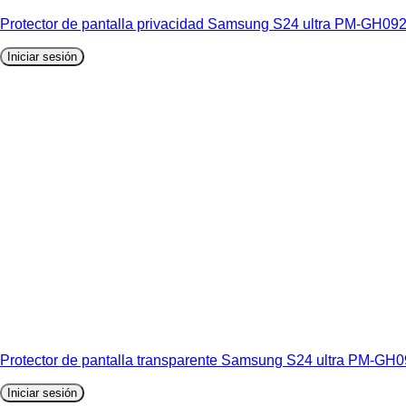
Protector de pantalla privacidad Samsung S24 ultra PM-GH09
Iniciar sesión
Protector de pantalla transparente Samsung S24 ultra PM-GH
Iniciar sesión