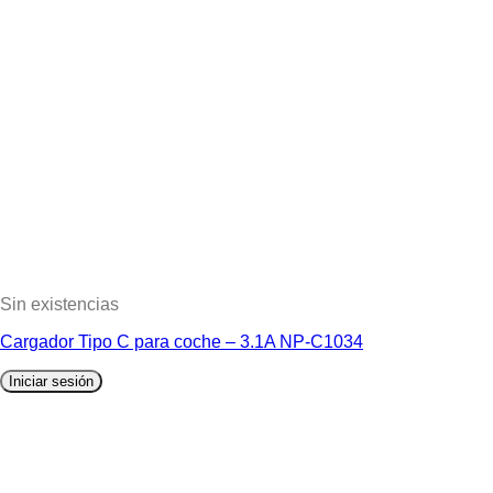
Sin existencias
Cargador Tipo C para coche – 3.1A NP-C1034
Iniciar sesión