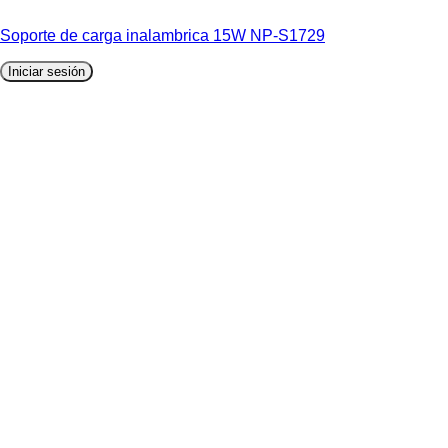
Soporte de carga inalambrica 15W NP-S1729
Iniciar sesión