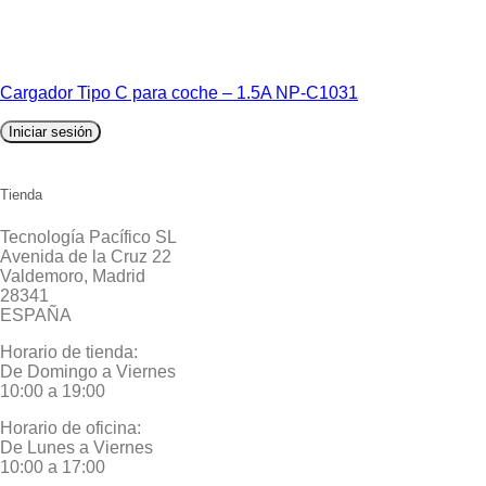
Cargador Tipo C para coche – 1.5A NP-C1031
Iniciar sesión
Tienda
Tecnología Pacífico SL
Avenida de la Cruz 22
Valdemoro, Madrid
28341
ESPAÑA
Horario de tienda:
De Domingo a Viernes
10:00 a 19:00
Horario de oficina:
De Lunes a Viernes
10:00 a 17:00