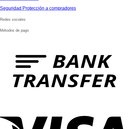
Seguridad Protección a compradores
Redes sociales
Métodos de pago