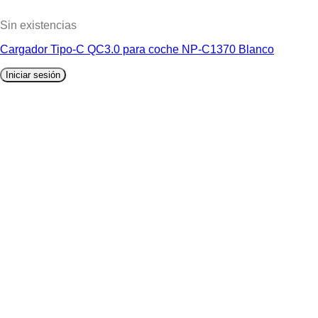
Sin existencias
Cargador Tipo-C QC3.0 para coche NP-C1370 Blanco
Iniciar sesión