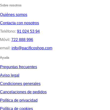
Sobre nosotros
Quiénes somos
Contacta con nosotros
Teléfono:
91 024 53 94
Móvil:
722 888 996
email:
info@pacificoshop.com
Ayuda
Preguntas frecuentes
Aviso legal
Condiciones generales
Cancelaciones de pedidos
Política de privacidad
Política de cookies