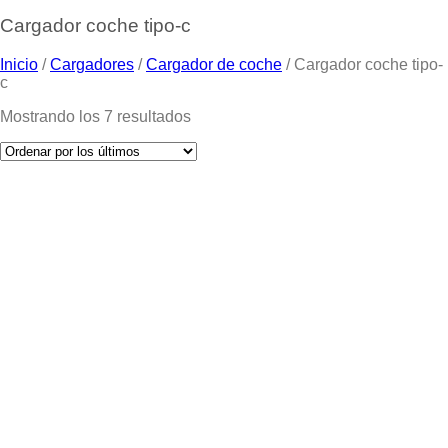
Cargador coche tipo-c
Inicio
/
Cargadores
/
Cargador de coche
/
Cargador coche tipo-
c
Mostrando los 7 resultados