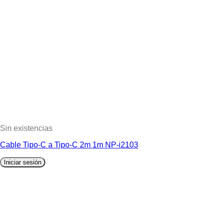
Sin existencias
Cable Tipo-C a Tipo-C 2m 1m NP-i2103
Iniciar sesión