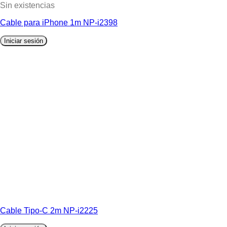
Sin existencias
Cable para iPhone 1m NP-i2398
Iniciar sesión
Cable Tipo-C 2m NP-i2225