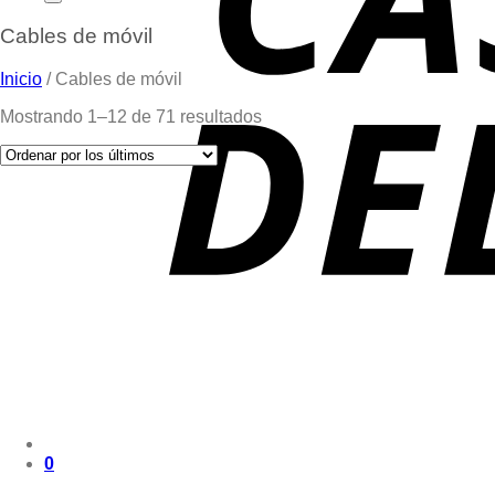
Cables de móvil
Inicio
/
Cables de móvil
Mostrando 1–12 de 71 resultados
0