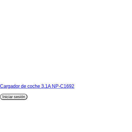
Cargador de coche 3.1A NP-C1692
Iniciar sesión