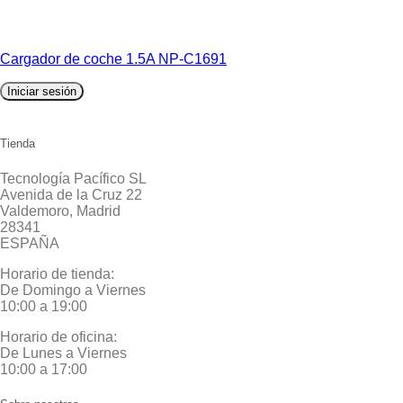
Cargador de coche 1.5A NP-C1691
Iniciar sesión
Tienda
Tecnología Pacífico SL
Avenida de la Cruz 22
Valdemoro, Madrid
28341
ESPAÑA
Horario de tienda:
De Domingo a Viernes
10:00 a 19:00
Horario de oficina:
De Lunes a Viernes
10:00 a 17:00