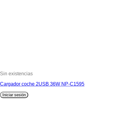
Sin existencias
Cargador coche 2USB 36W NP-C1595
Iniciar sesión