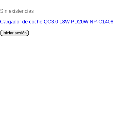
Sin existencias
Cargador de coche QC3.0 18W PD20W NP-C1408
Iniciar sesión