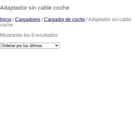
Adaptador sin cable coche
Inicio
/
Cargadores
/
Cargador de coche
/
Adaptador sin cable
coche
Mostrando los 9 resultados