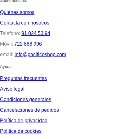
Sobre nosotros
Quiénes somos
Contacta con nosotros
Teléfono:
91 024 53 94
Móvil:
722 888 996
email:
info@pacificoshop.com
Ayuda
Preguntas frecuentes
Aviso legal
Condiciones generales
Cancelaciones de pedidos
Política de privacidad
Política de cookies