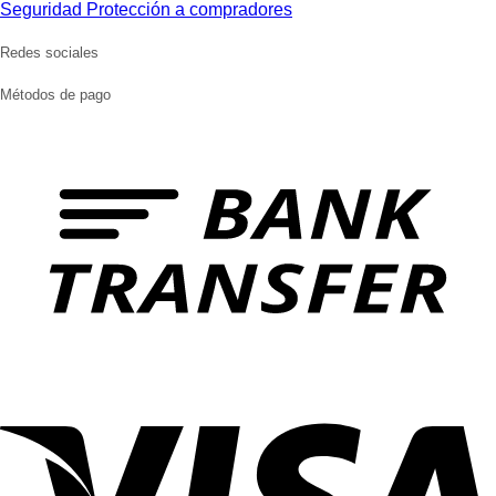
Seguridad Protección a compradores
Redes sociales
Métodos de pago