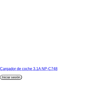
Cargador de coche 3.1A NP-C748
Iniciar sesión