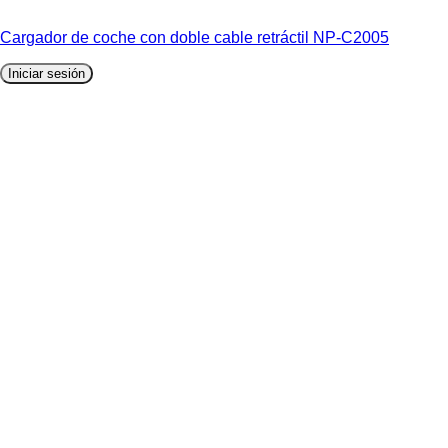
Cargador de coche con doble cable retráctil NP-C2005
Iniciar sesión