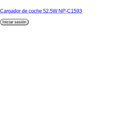
Cargador de coche 52.5W NP-C1593
Iniciar sesión