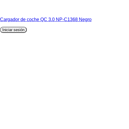
Cargador de coche QC 3.0 NP-C1368 Negro
Iniciar sesión