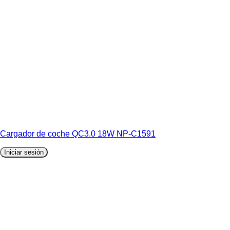
Cargador de coche QC3.0 18W NP-C1591
Iniciar sesión