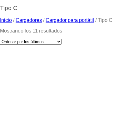
Tipo C
Inicio
/
Cargadores
/
Cargador para portátil
/
Tipo C
Mostrando los 11 resultados