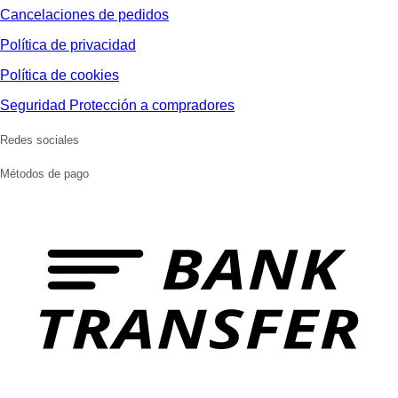
Cancelaciones de pedidos
Política de privacidad
Política de cookies
Seguridad Protección a compradores
Redes sociales
Métodos de pago