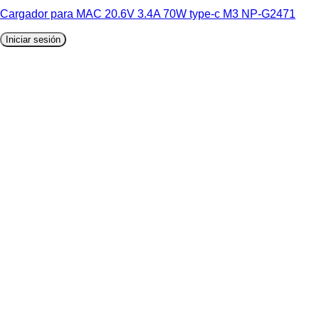
Cargador para MAC 20.6V 3.4A 70W type-c M3 NP-G2471
Iniciar sesión