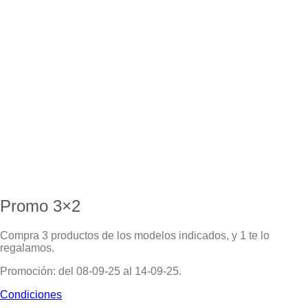
Promo 3×2
Compra 3 productos de los modelos indicados, y 1 te lo
regalamos.
Promoción: del 08-09-25 al 14-09-25.
Condiciones