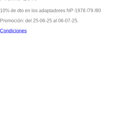
10% de dto en los adaptadores NP-1978 /79 /80
Promoción: del 25-06-25 al 06-07-25.
Condiciones