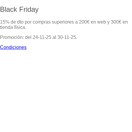
Black Friday
15% de dto por compras superiores a 200€ en web y 300€ en
tienda física.
Promoción: del 24-11-25 al 30-11-25.
Condiciones