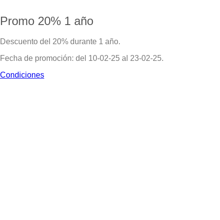
Promo 20% 1 año
Descuento del 20% durante 1 año.
Fecha de promoción: del 10-02-25 al 23-02-25.
Condiciones