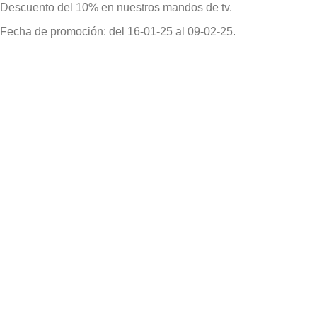
Descuento del 10% en nuestros mandos de tv.
Fecha de promoción: del 16-01-25 al 09-02-25.