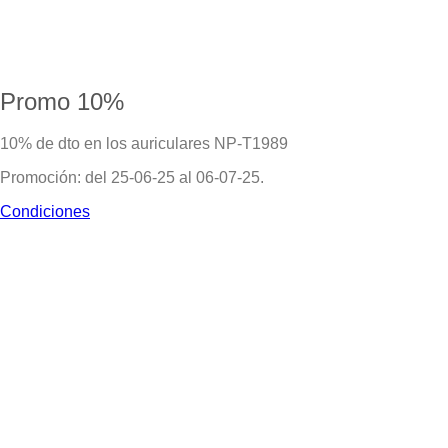
Promo 10%
10% de dto en los auriculares NP-T1989
Promoción: del 25-06-25 al 06-07-25.
Condiciones