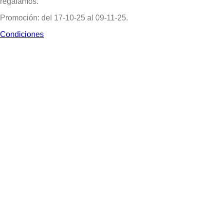
regalamos.
Promoción: del 17-10-25 al 09-11-25.
Condiciones