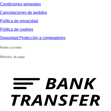
Condiciones generales
Cancelaciones de pedidos
Política de privacidad
Política de cookies
Seguridad Protección a compradores
Redes sociales
Métodos de pago