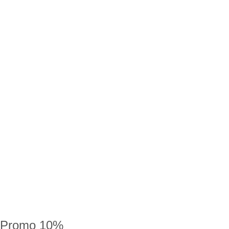
Promo 10%