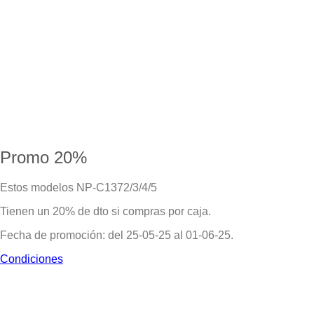
Promo 20%
Estos modelos NP-C1372/3/4/5
Tienen un 20% de dto si compras por caja.
Fecha de promoción: del 25-05-25 al 01-06-25.
Condiciones