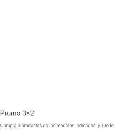
Promo 3×2
Compra 3 productos de los modelos indicados, y 1 te lo