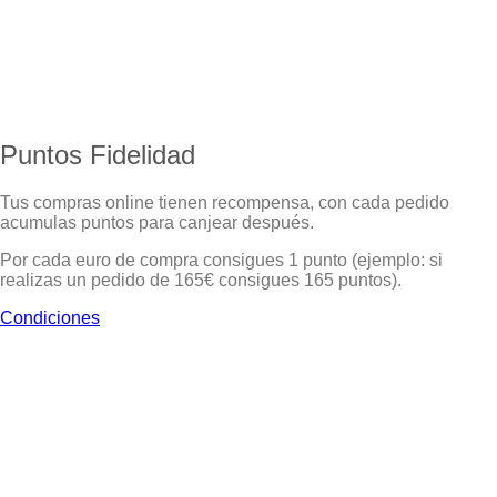
Puntos Fidelidad
Tus compras online tienen recompensa, con cada pedido
acumulas puntos para canjear después.
Por cada euro de compra consigues 1 punto (ejemplo: si
realizas un pedido de 165€ consigues 165 puntos).
Condiciones