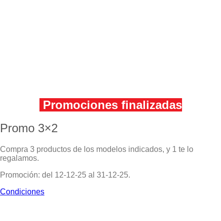
Promociones finalizadas
Promo 3×2
Compra 3 productos de los modelos indicados, y 1 te lo
regalamos.
Promoción: del 12-12-25 al 31-12-25.
Condiciones