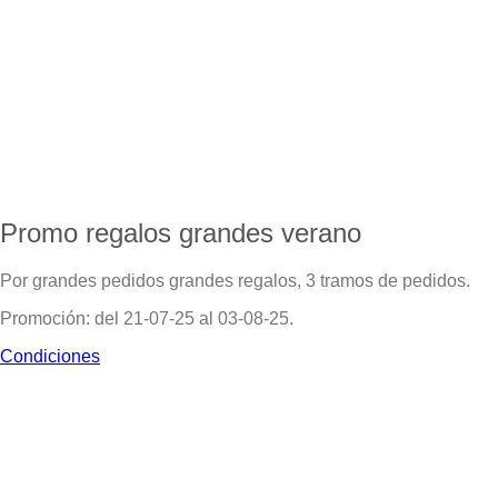
Promo regalos grandes verano
Por grandes pedidos grandes regalos, 3 tramos de pedidos.
Promoción: del 21-07-25 al 03-08-25.
Condiciones