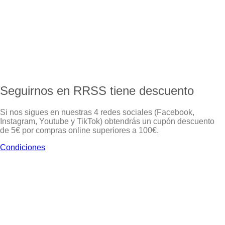
Seguirnos en RRSS tiene descuento
Si nos sigues en nuestras 4 redes sociales (Facebook,
Instagram, Youtube y TikTok) obtendrás un cupón descuento
de 5€ por compras online superiores a 100€.
Condiciones