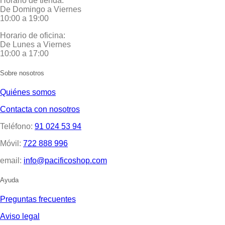
Horario de tienda:
De Domingo a Viernes
10:00 a 19:00
Horario de oficina:
De Lunes a Viernes
10:00 a 17:00
Sobre nosotros
Quiénes somos
Contacta con nosotros
Teléfono:
91 024 53 94
Móvil:
722 888 996
email:
info@pacificoshop.com
Ayuda
Preguntas frecuentes
Aviso legal