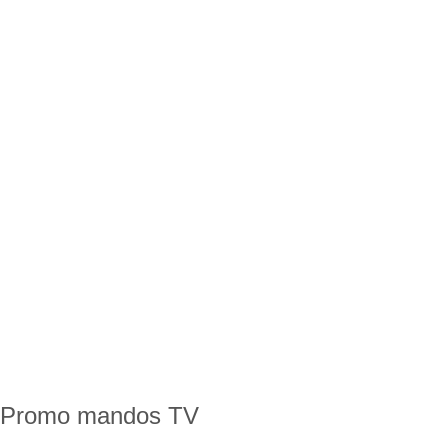
Promo mandos TV