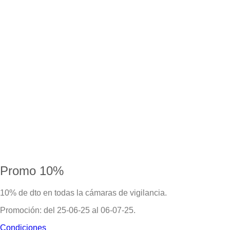
Promo 10%
10% de dto en todas la cámaras de vigilancia.
Promoción: del 25-06-25 al 06-07-25.
Condiciones