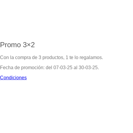
Promo 3×2
Con la compra de 3 productos, 1 te lo regalamos.
Fecha de promoción: del 07-03-25 al 30-03-25.
Condiciones