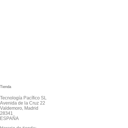
Tienda
Tecnología Pacífico SL
Avenida de la Cruz 22
Valdemoro, Madrid
28341
ESPAÑA