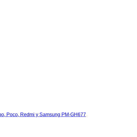
Oppo, Poco, Redmi y Samsung PM-GH677