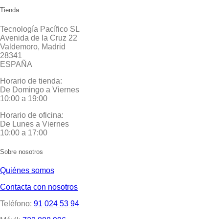
Tienda
Tecnología Pacífico SL
Avenida de la Cruz 22
Valdemoro, Madrid
28341
ESPAÑA
Horario de tienda:
De Domingo a Viernes
10:00 a 19:00
Horario de oficina:
De Lunes a Viernes
10:00 a 17:00
Sobre nosotros
Quiénes somos
Contacta con nosotros
Teléfono:
91 024 53 94