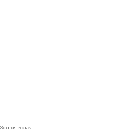
Sin existencias