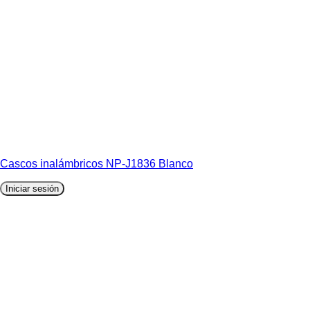
Cascos inalámbricos NP-J1836 Blanco
Iniciar sesión