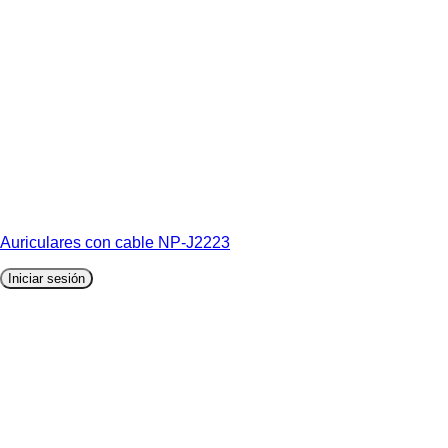
Auriculares con cable NP-J2223
Iniciar sesión