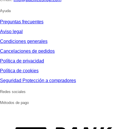
Ayuda
Preguntas frecuentes
Aviso legal
Condiciones generales
Cancelaciones de pedidos
Política de privacidad
Política de cookies
Seguridad Protección a compradores
Redes sociales
Métodos de pago