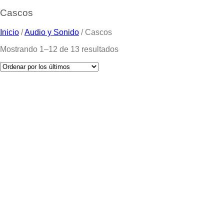
Cascos
Inicio
/
Audio y Sonido
/
Cascos
Mostrando 1–12 de 13 resultados