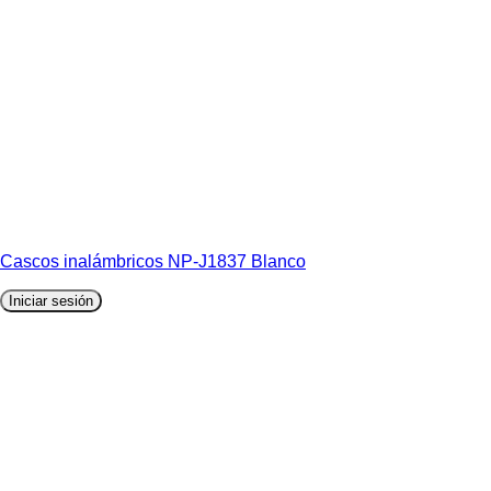
Cascos inalámbricos NP-J1837 Blanco
Iniciar sesión