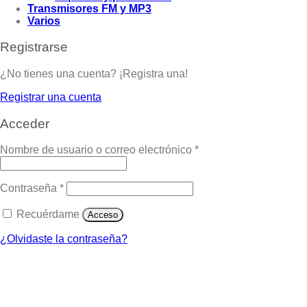
Transmisores FM y MP3
Varios
Registrarse
¿No tienes una cuenta? ¡Registra una!
Registrar una cuenta
Acceder
Nombre de usuario o correo electrónico
*
Contraseña
*
Recuérdame
Acceso
¿Olvidaste la contraseña?