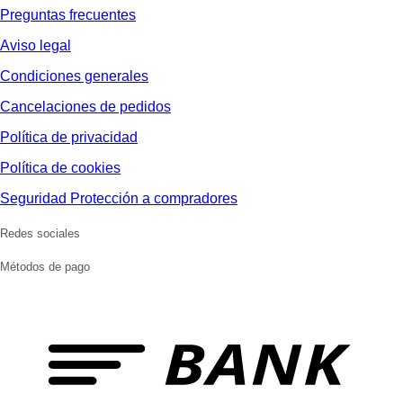
Preguntas frecuentes
Aviso legal
Condiciones generales
Cancelaciones de pedidos
Política de privacidad
Política de cookies
Seguridad Protección a compradores
Redes sociales
Métodos de pago