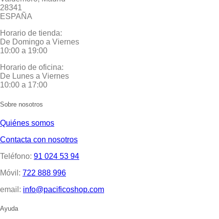
28341
ESPAÑA
Horario de tienda:
De Domingo a Viernes
10:00 a 19:00
Horario de oficina:
De Lunes a Viernes
10:00 a 17:00
Sobre nosotros
Quiénes somos
Contacta con nosotros
Teléfono:
91 024 53 94
Móvil:
722 888 996
email:
info@pacificoshop.com
Ayuda