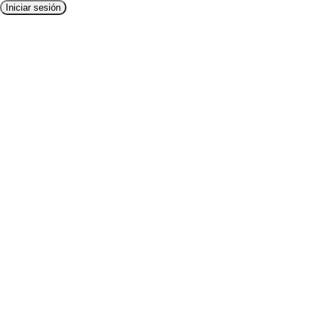
Iniciar sesión