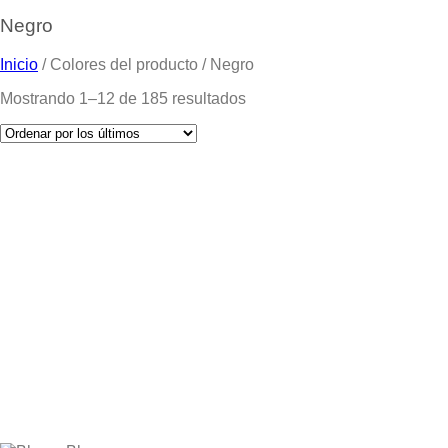
Negro
Inicio
/
Colores del producto
/
Negro
Mostrando 1–12 de 185 resultados