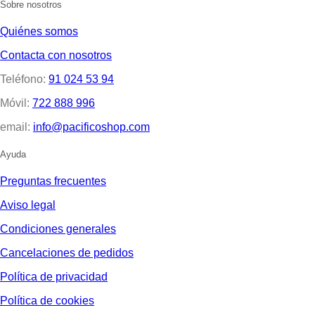
Sobre nosotros
Quiénes somos
Contacta con nosotros
Teléfono:
91 024 53 94
Móvil:
722 888 996
email:
info@pacificoshop.com
Ayuda
Preguntas frecuentes
Aviso legal
Condiciones generales
Cancelaciones de pedidos
Política de privacidad
Política de cookies