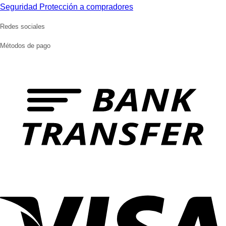
Seguridad Protección a compradores
Redes sociales
Métodos de pago