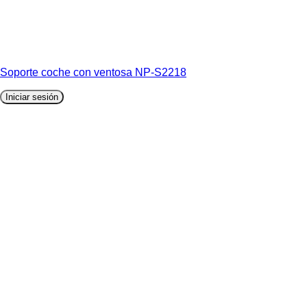
Soporte coche con ventosa NP-S2218
Iniciar sesión