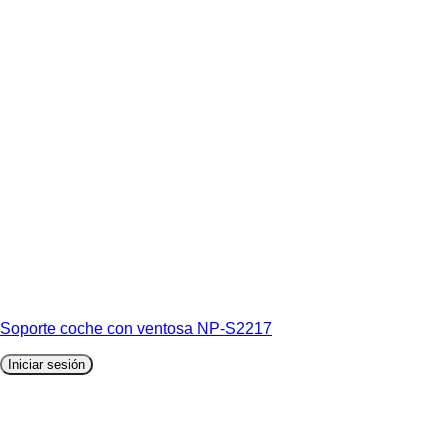
Soporte coche con ventosa NP-S2217
Iniciar sesión