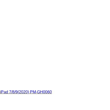
9)/iPad 7/8/9(2020) PM-GH0060