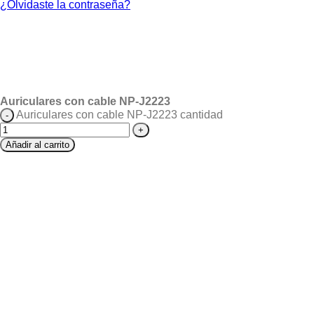
¿Olvidaste la contraseña?
Auriculares con cable NP-J2223
Auriculares con cable NP-J2223 cantidad
Añadir al carrito