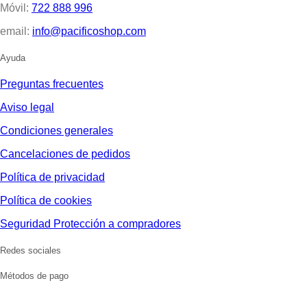
Móvil:
722 888 996
email:
info@pacificoshop.com
Ayuda
Preguntas frecuentes
Aviso legal
Condiciones generales
Cancelaciones de pedidos
Política de privacidad
Política de cookies
Seguridad Protección a compradores
Redes sociales
Métodos de pago