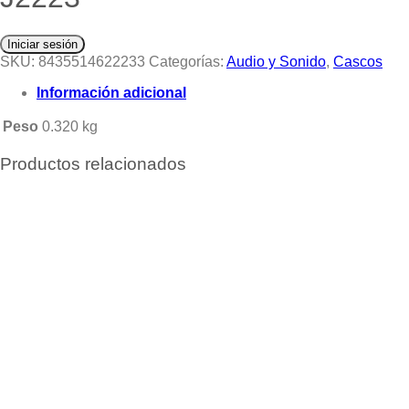
Iniciar sesión
SKU:
8435514622233
Categorías:
Audio y Sonido
,
Cascos
Información adicional
Peso
0.320 kg
Productos relacionados