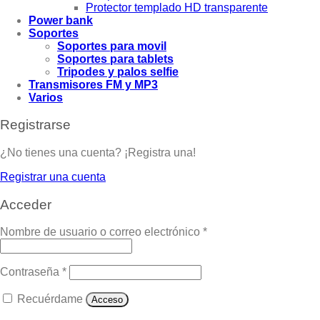
Protector templado HD transparente
Power bank
Soportes
Soportes para movil
Soportes para tablets
Tripodes y palos selfie
Transmisores FM y MP3
Varios
Registrarse
¿No tienes una cuenta? ¡Registra una!
Registrar una cuenta
Acceder
Nombre de usuario o correo electrónico
*
Contraseña
*
Recuérdame
Acceso