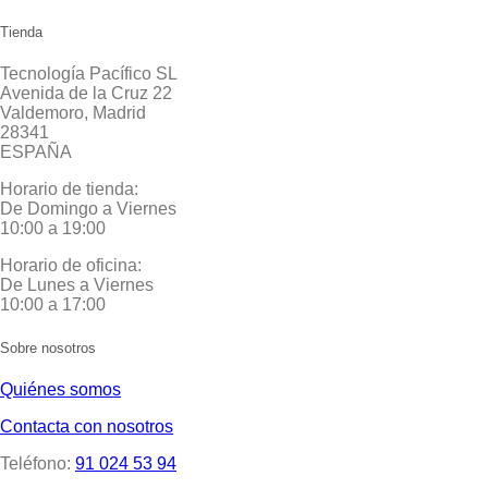
Tienda
Tecnología Pacífico SL
Avenida de la Cruz 22
Valdemoro, Madrid
28341
ESPAÑA
Horario de tienda:
De Domingo a Viernes
10:00 a 19:00
Horario de oficina:
De Lunes a Viernes
10:00 a 17:00
Sobre nosotros
Quiénes somos
Contacta con nosotros
Teléfono:
91 024 53 94