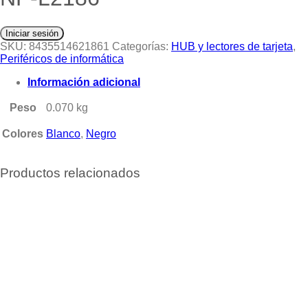
Iniciar sesión
SKU:
8435514621861
Categorías:
HUB y lectores de tarjeta
,
Periféricos de informática
Información adicional
Peso
0.070 kg
Colores
Blanco
,
Negro
Productos relacionados