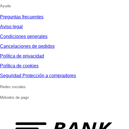
Ayuda
Preguntas frecuentes
Aviso legal
Condiciones generales
Cancelaciones de pedidos
Política de privacidad
Política de cookies
Seguridad Protección a compradores
Redes sociales
Métodos de pago