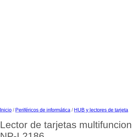
Inicio
/
Periféricos de informática
/
HUB y lectores de tarjeta
Lector de tarjetas multifuncion
NP-L2186