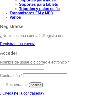
Soportes para movil
Soportes para tablets
Tripodes y palos selfie
Transmisores FM y MP3
Varios
Registrarse
¿No tienes una cuenta? ¡Registra una!
Registrar una cuenta
Acceder
Nombre de usuario o correo electrónico
*
Contraseña
*
Recuérdame
Acceso
¿Olvidaste la contraseña?