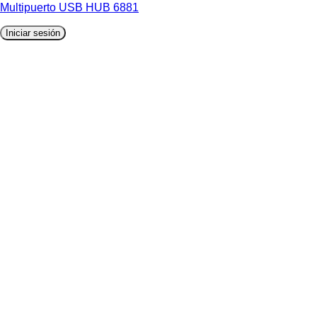
Multipuerto USB HUB 6881
Iniciar sesión