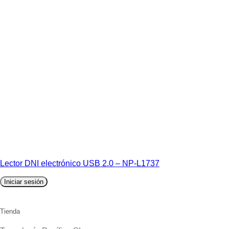
Lector DNI electrónico USB 2.0 – NP-L1737
Iniciar sesión
Tienda