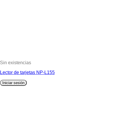
Sin existencias
Lector de tarjetas NP-L155
Iniciar sesión