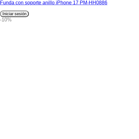
Funda con soporte anillo iPhone 17 PM-HH0886
Iniciar sesión
-10%