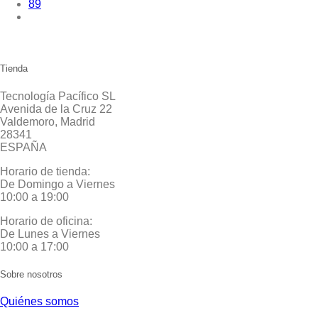
89
Tienda
Tecnología Pacífico SL
Avenida de la Cruz 22
Valdemoro, Madrid
28341
ESPAÑA
Horario de tienda:
De Domingo a Viernes
10:00 a 19:00
Horario de oficina:
De Lunes a Viernes
10:00 a 17:00
Sobre nosotros
Quiénes somos