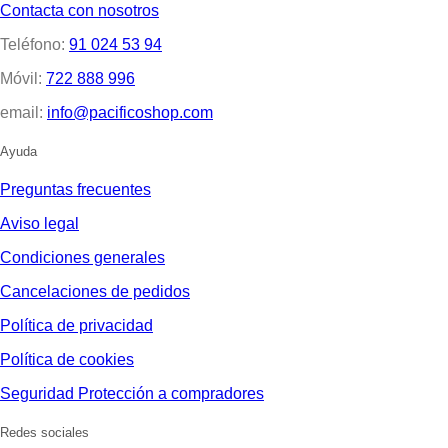
Contacta con nosotros
Teléfono:
91 024 53 94
Móvil:
722 888 996
email:
info@pacificoshop.com
Ayuda
Preguntas frecuentes
Aviso legal
Condiciones generales
Cancelaciones de pedidos
Política de privacidad
Política de cookies
Seguridad Protección a compradores
Redes sociales