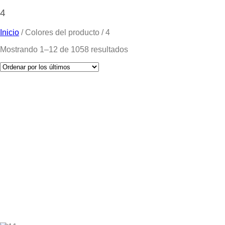
4
Inicio
/
Colores del producto
/
4
Mostrando 1–12 de 1058 resultados