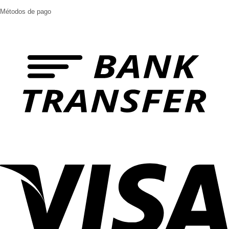
Métodos de pago