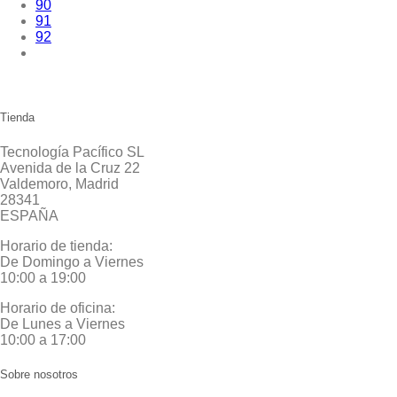
90
91
92
Tienda
Tecnología Pacífico SL
Avenida de la Cruz 22
Valdemoro, Madrid
28341
ESPAÑA
Horario de tienda:
De Domingo a Viernes
10:00 a 19:00
Horario de oficina:
De Lunes a Viernes
10:00 a 17:00
Sobre nosotros