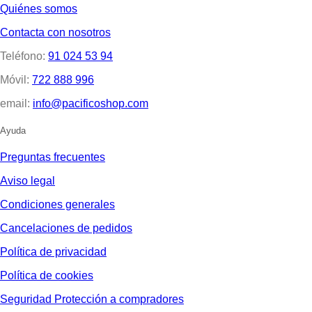
Quiénes somos
Contacta con nosotros
Teléfono:
91 024 53 94
Móvil:
722 888 996
email:
info@pacificoshop.com
Ayuda
Preguntas frecuentes
Aviso legal
Condiciones generales
Cancelaciones de pedidos
Política de privacidad
Política de cookies
Seguridad Protección a compradores