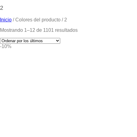
2
Inicio
/
Colores del producto
/
2
Mostrando 1–12 de 1101 resultados
-10%