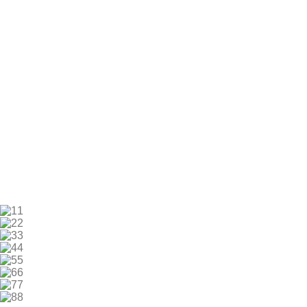
1
2
3
4
5
6
7
8