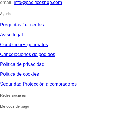
email:
info@pacificoshop.com
Ayuda
Preguntas frecuentes
Aviso legal
Condiciones generales
Cancelaciones de pedidos
Política de privacidad
Política de cookies
Seguridad Protección a compradores
Redes sociales
Métodos de pago