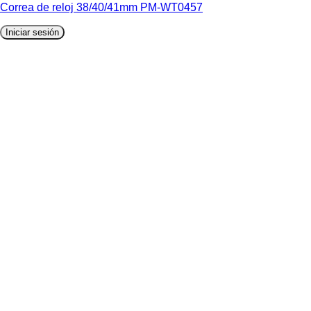
Correa de reloj 38/40/41mm PM-WT0457
Iniciar sesión