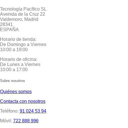
Tecnología Pacífico SL
Avenida de la Cruz 22
Valdemoro, Madrid
28341
ESPAÑA
Horario de tienda:
De Domingo a Viernes
10:00 a 19:00
Horario de oficina:
De Lunes a Viernes
10:00 a 17:00
Sobre nosotros
Quiénes somos
Contacta con nosotros
Teléfono:
91 024 53 94
Móvil:
722 888 996