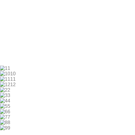
1
10
11
12
2
3
4
5
6
7
8
9