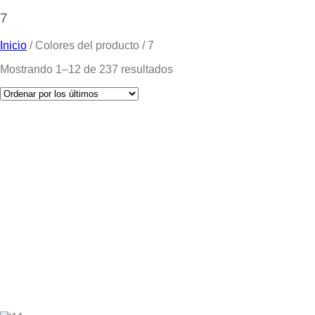
7
Inicio
/
Colores del producto
/
7
Mostrando 1–12 de 237 resultados