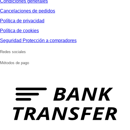
Condiciones generales
Cancelaciones de pedidos
Política de privacidad
Política de cookies
Seguridad Protección a compradores
Redes sociales
Métodos de pago