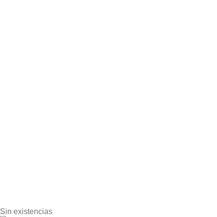
Sin existencias