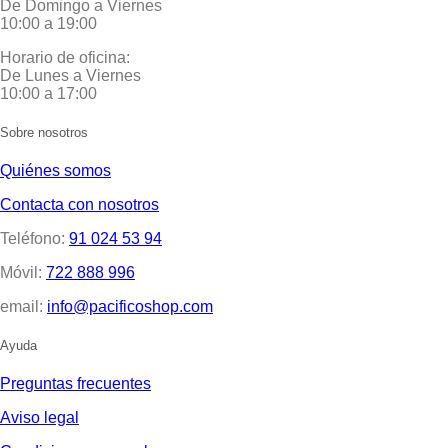
De Domingo a Viernes
10:00 a 19:00
Horario de oficina:
De Lunes a Viernes
10:00 a 17:00
Sobre nosotros
Quiénes somos
Contacta con nosotros
Teléfono:
91 024 53 94
Móvil:
722 888 996
email:
info@pacificoshop.com
Ayuda
Preguntas frecuentes
Aviso legal