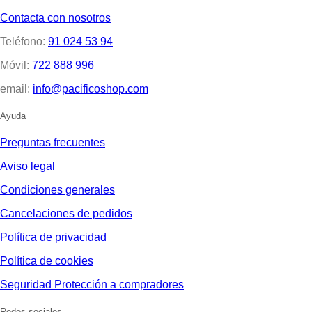
Contacta con nosotros
Teléfono:
91 024 53 94
Móvil:
722 888 996
email:
info@pacificoshop.com
Ayuda
Preguntas frecuentes
Aviso legal
Condiciones generales
Cancelaciones de pedidos
Política de privacidad
Política de cookies
Seguridad Protección a compradores
Redes sociales