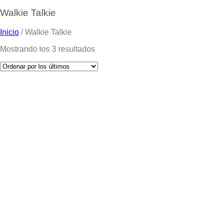
Walkie Talkie
Inicio
/
Walkie Talkie
Mostrando los 3 resultados