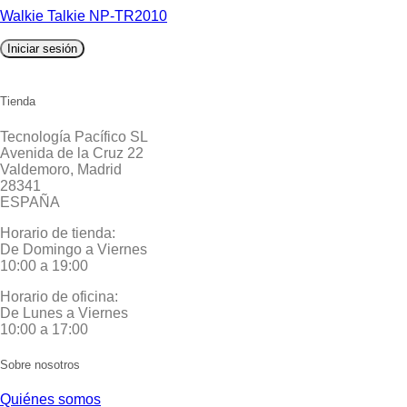
Walkie Talkie NP-TR2010
Iniciar sesión
Tienda
Tecnología Pacífico SL
Avenida de la Cruz 22
Valdemoro, Madrid
28341
ESPAÑA
Horario de tienda:
De Domingo a Viernes
10:00 a 19:00
Horario de oficina:
De Lunes a Viernes
10:00 a 17:00
Sobre nosotros
Quiénes somos