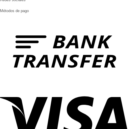
Métodos de pago