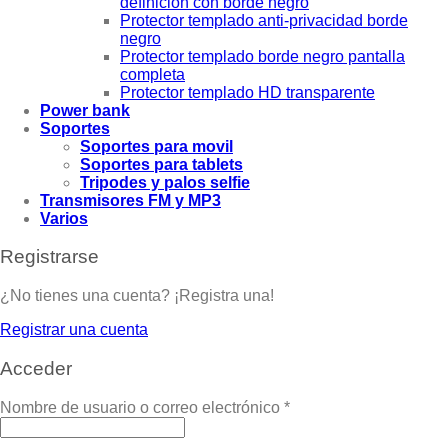
definición con borde negro
Protector templado anti-privacidad borde
negro
Protector templado borde negro pantalla
completa
Protector templado HD transparente
Power bank
Soportes
Soportes para movil
Soportes para tablets
Tripodes y palos selfie
Transmisores FM y MP3
Varios
Registrarse
¿No tienes una cuenta? ¡Registra una!
Registrar una cuenta
Acceder
Nombre de usuario o correo electrónico
*