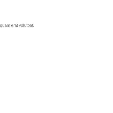
quam erat volutpat.