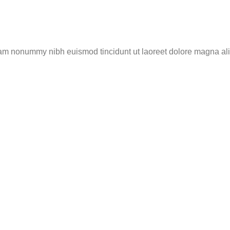
diam nonummy nibh euismod tincidunt ut laoreet dolore magna ali