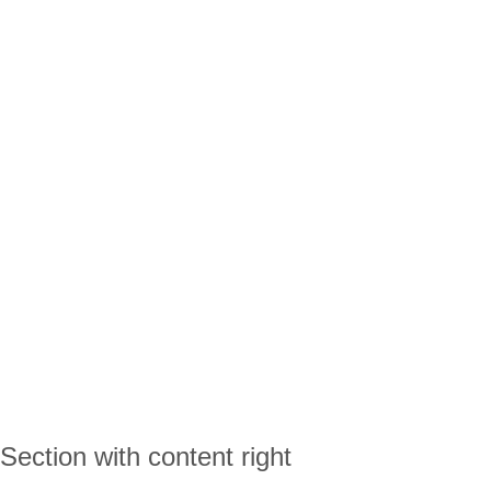
Section with content right