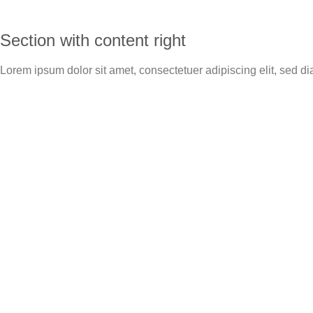
Section with content right
Lorem ipsum dolor sit amet, consectetuer adipiscing elit, sed 