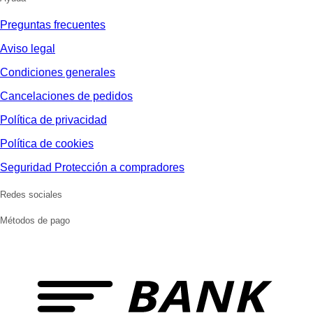
Preguntas frecuentes
Aviso legal
Condiciones generales
Cancelaciones de pedidos
Política de privacidad
Política de cookies
Seguridad Protección a compradores
Redes sociales
Métodos de pago